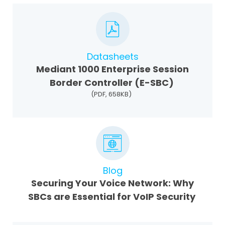
Datasheets
Mediant 1000 Enterprise Session
Border Controller (E-SBC)
(PDF, 658KB)
Blog
Securing Your Voice Network: Why
SBCs are Essential for VoIP Security