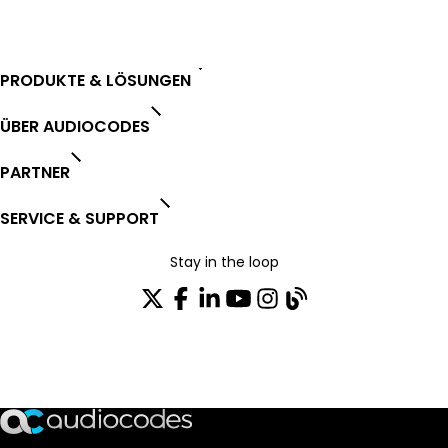
PRODUKTE & LÖSUNGEN
ÜBER AUDIOCODES
PARTNER
SERVICE & SUPPORT
Stay in the loop
Tragen Sie sich in unseren Verteiler ein