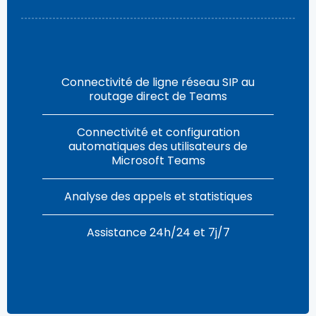
Connectivité de ligne réseau SIP au
routage direct de Teams
Connectivité et configuration
automatiques des utilisateurs de
Microsoft Teams
Analyse des appels et statistiques
Assistance 24h/24 et 7j/7