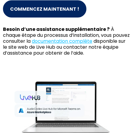
COMMENCEZ MAINTENANT !
Besoin d’une assistance supplémentaire ?
À
chaque étape du processus d’installation, vous pouvez
consulter la
documentation complète
disponible sur
le site web de Live Hub ou contacter notre équipe
d’assistance pour obtenir de l’aide.