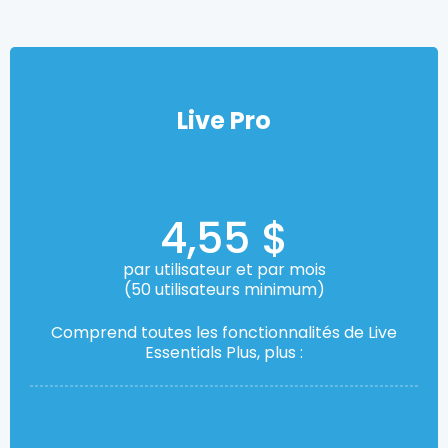
Live Pro
4,55 $
par utilisateur et par mois
(50 utilisateurs minimum)
Comprend toutes les fonctionnalités de Live
Essentials Plus, plus :