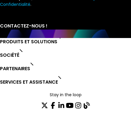
Confidentialité
.
PRODUITS ET SOLUTIONS
SOCIÉTÉ
PARTENAIRES
SERVICES ET ASSISTANCE
Stay in the loop
Rejoignez notre liste de distribution