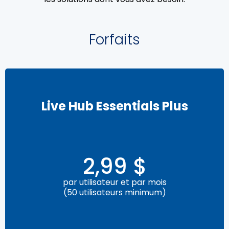
Forfaits
Live Hub Essentials Plus
2,99 $
par utilisateur et par mois
(50 utilisateurs minimum)