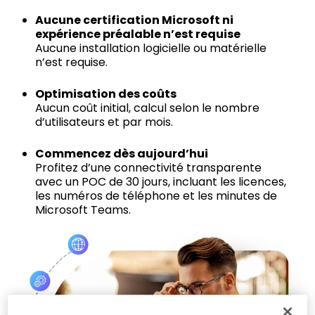
Aucune certification Microsoft ni
expérience préalable n’est requise
Aucune installation logicielle ou matérielle
n’est requise.
Optimisation des coûts
Aucun coût initial, calcul selon le nombre
d’utilisateurs et par mois.
Commencez dès aujourd’hui
Profitez d’une connectivité transparente
avec un POC de 30 jours, incluant les licences,
les numéros de téléphone et les minutes de
Microsoft Teams.