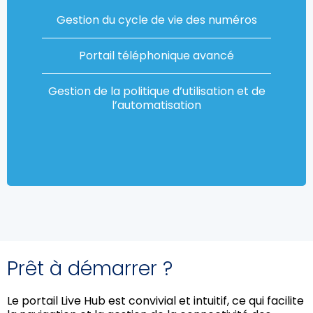
Gestion du cycle de vie des numéros
Portail téléphonique avancé
Gestion de la politique d’utilisation et de
l’automatisation
Prêt à démarrer ?
Le portail Live Hub est convivial et intuitif, ce qui facilite