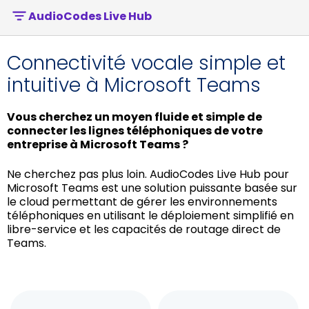
AudioCodes Live Hub
Connectivité vocale simple et
intuitive à Microsoft Teams
Vous cherchez un moyen fluide et simple de
connecter les lignes téléphoniques de votre
entreprise à Microsoft Teams ?
Ne cherchez pas plus loin. AudioCodes Live Hub pour
Microsoft Teams est une solution puissante basée sur
le cloud permettant de gérer les environnements
téléphoniques en utilisant le déploiement simplifié en
libre-service et les capacités de routage direct de
Teams.