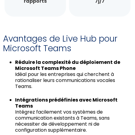
rapports
7j/7
Avantages de Live Hub pour
Microsoft Teams
Réduire la complexité du déploiement de
Microsoft Teams Phone
Idéal pour les entreprises qui cherchent à
rationaliser leurs communications vocales
Teams.
Intégrations prédéfinies avec Microsoft
Teams
Intégrez facilement vos systèmes de
communication existants à Teams, sans
nécessiter de développement ni de
configuration supplémentaire.