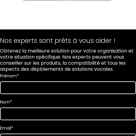
Nos experts sont prêts à vous aider !
Obtenez la meilleure solution pour votre organisation et
votre situation spécifique. Nos experts peuvent vous
conseiller sur les produits, la compatibilité et tous les
aspects des déploiements de solutions vocales.
Prénom
*
Nom
*
Email
*