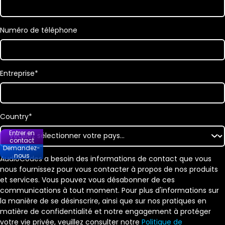
Numéro de téléphone
Entreprise
*
Country
*
Entrer en
contact
Demandez-
nous
AudioCodes a besoin des informations de contact que vous
nous fournissez pour vous contacter à propos de nos produits
et services. Vous pouvez vous désabonner de ces
communications à tout moment. Pour plus d'informations sur
la manière de se désinscrire, ainsi que sur nos pratiques en
matière de confidentialité et notre engagement à protéger
votre vie privée, veuillez consulter notre
Politique de