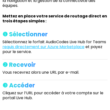
la navigation et la gestion de la connectivité des
équipes.
Mettez en place votre service de routage direct en
trois étapes simples :
❶ Sélectionner
Sélectionnez le forfait AudioCodes Live Hub for Teams
requis directement sur Azure Marketplace
et payez
pour le service.
❷ Recevoir
Vous recevrez alors une URL par e-mail.
❸ Accéder
Cliquez sur l’URL pour accéder à votre compte sur le
portail Live Hub.