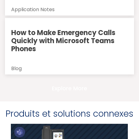
Application Notes
How to Make Emergency Calls
Quickly with Microsoft Teams
Phones
Blog
Explore More
Produits et solutions connexes