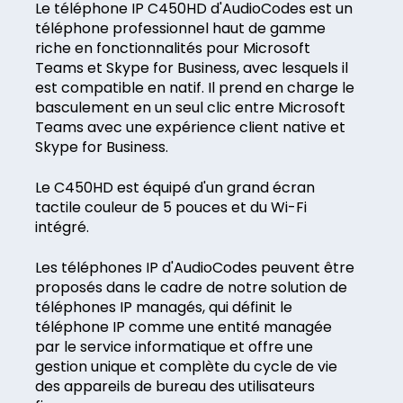
Le téléphone IP C450HD d'AudioCodes est un
téléphone professionnel haut de gamme
riche en fonctionnalités pour Microsoft
Teams et Skype for Business, avec lesquels il
est compatible en natif​. Il prend en charge le
basculement en un seul clic entre Microsoft
Teams avec une expérience client native et
Skype for Business.
Le C450HD est équipé d'un grand écran
tactile couleur de 5 pouces et du Wi-Fi
intégré.
Les téléphones IP d'AudioCodes peuvent être
proposés dans le cadre de notre solution de
téléphones IP managés, qui définit le
téléphone IP comme une entité managée
par le service informatique et offre une
gestion unique et complète du cycle de vie
des appareils de bureau des utilisateurs