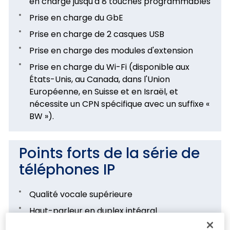
en charge jusqu'à 8 touches programmables
Prise en charge du GbE
Prise en charge de 2 casques USB
Prise en charge des modules d'extension
Prise en charge du Wi-Fi (disponible aux
États-Unis, au Canada, dans l'Union
Européenne, en Suisse et en Israël, et
nécessite un CPN spécifique avec un suffixe «
BW »).
Points forts de la série de
téléphones IP
Qualité vocale supérieure
Haut-parleur en duplex intégral
Mécanismes de sécurité renforcés