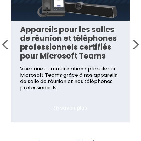
Appareils pour les salles
de réunion et téléphones
professionnels certifiés
pour Microsoft Teams
Visez une communication optimale sur
Microsoft Teams grâce à nos appareils
de salle de réunion et nos téléphones
professionnels.
En savoir plus