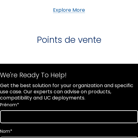
Explore More
Points de vente
We're Ready To Help!
Get the best solution for your organization and specific
use case. Our experts can advise on products,
compatibility and UC deployments.
Prénom
*
Nom
*