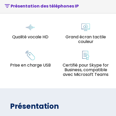
Présentation des téléphones IP
Qualité vocale HD
Grand écran tactile
couleur
Prise en charge USB
Certifié pour Skype for
Business, compatible
avec Microsoft Teams
Présentation