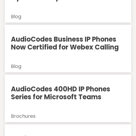
Blog
AudioCodes Business IP Phones
Now Certified for Webex Calling
Blog
AudioCodes 400HD IP Phones
Series for Microsoft Teams
Brochures