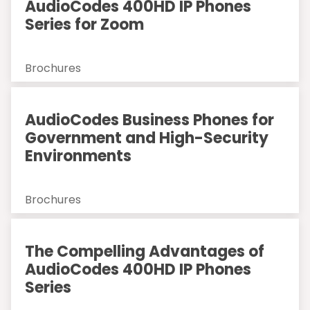
AudioCodes 400HD IP Phones
Series for Zoom
Brochures
AudioCodes Business Phones for
Government and High-Security
Environments
Brochures
The Compelling Advantages of
AudioCodes 400HD IP Phones
Series