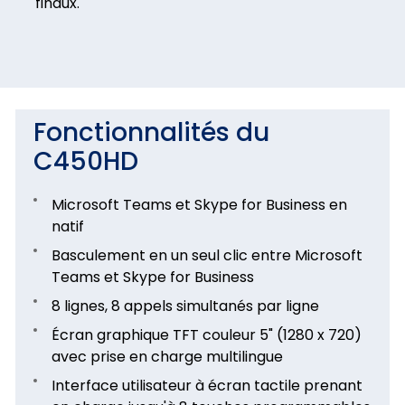
finaux.
Fonctionnalités du
C450HD
Microsoft Teams et Skype for Business en
natif
Basculement en un seul clic entre Microsoft
Teams et Skype for Business
8 lignes, 8 appels simultanés par ligne
Écran graphique TFT couleur 5" (1280 x 720)
avec prise en charge multilingue
Interface utilisateur à écran tactile prenant