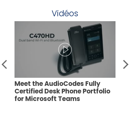
Vidéos
Meet the AudioCodes Fully
Certified Desk Phone Portfolio
for Microsoft Teams