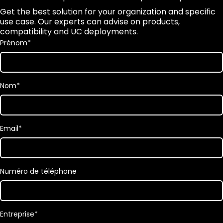
Get the best solution for your organization and specific
use case. Our experts can advise on products,
compatibility and UC deployments.
Prénom
*
Nom
*
Email
*
Numéro de téléphone
Entreprise
*