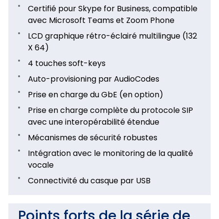
Certifié pour Skype for Business, compatible
avec Microsoft Teams et Zoom Phone
LCD graphique rétro-éclairé multilingue (132
X 64)
4 touches soft-keys
Auto-provisioning par AudioCodes
Prise en charge du GbE (en option)
Prise en charge complète du protocole SIP
avec une interopérabilité étendue
Mécanismes de sécurité robustes
Intégration avec le monitoring de la qualité
vocale
Connectivité du casque par USB
Points forts de la série de