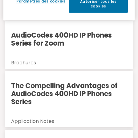
Paramètres des cookies
Autoriser tous les
Ressources
cookies
AudioCodes 400HD IP Phones
Series for Zoom
Brochures
The Compelling Advantages of
AudioCodes 400HD IP Phones
Series
Application Notes