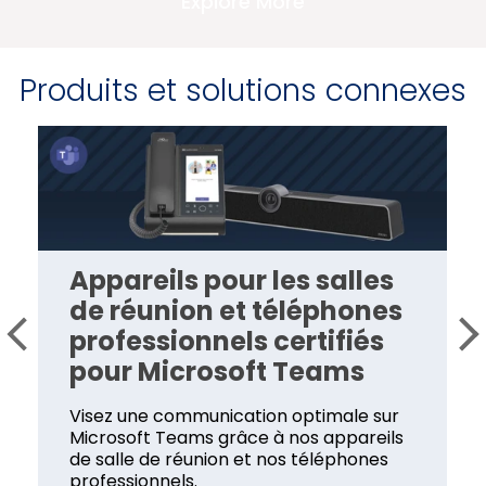
Explore More
Produits et solutions connexes
Appareils pour les salles
de réunion et téléphones
professionnels certifiés
pour Microsoft Teams
Visez une communication optimale sur
Microsoft Teams grâce à nos appareils
de salle de réunion et nos téléphones
professionnels.