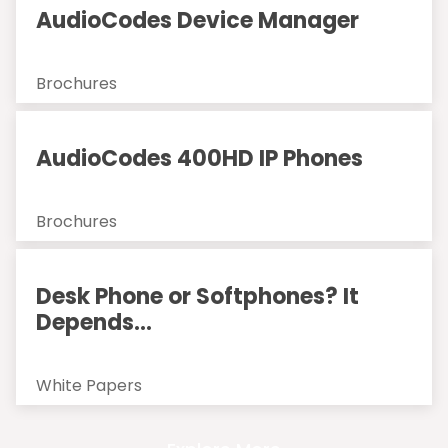
AudioCodes Device Manager
Brochures
AudioCodes 400HD IP Phones
Brochures
Desk Phone or Softphones? It
Depends...
White Papers