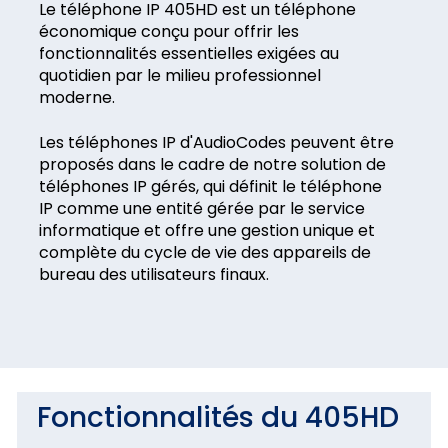
Le téléphone IP 405HD est un téléphone
économique conçu pour offrir les
fonctionnalités essentielles exigées au
quotidien par le milieu professionnel
moderne.
Les téléphones IP d'AudioCodes peuvent être
proposés dans le cadre de notre solution de
téléphones IP gérés, qui définit le téléphone
IP comme une entité gérée par le service
informatique et offre une gestion unique et
complète du cycle de vie des appareils de
bureau des utilisateurs finaux.
Fonctionnalités du 405HD