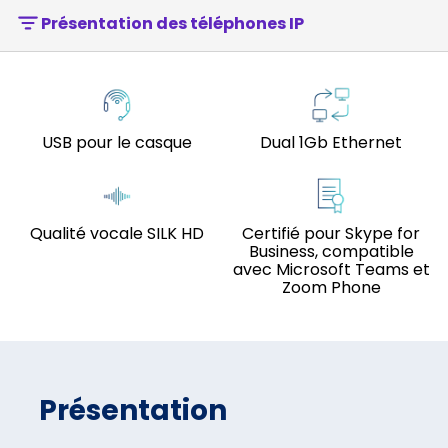
Présentation des téléphones IP
USB pour le casque
Dual 1Gb Ethernet
Qualité vocale SILK HD
Certifié pour Skype for
Business, compatible
avec Microsoft Teams et
Zoom Phone
Présentation