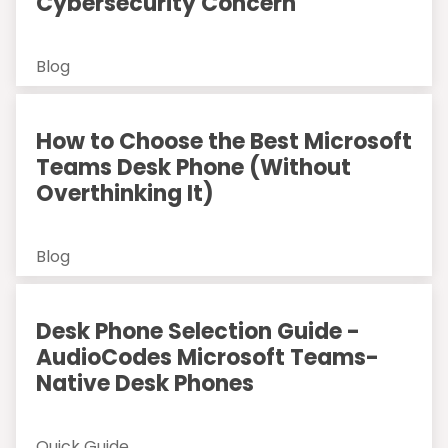
Cybersecurity Concern
Blog
How to Choose the Best Microsoft
Teams Desk Phone (Without
Overthinking It)
Blog
Desk Phone Selection Guide -
AudioCodes Microsoft Teams-
Native Desk Phones
Quick Guide