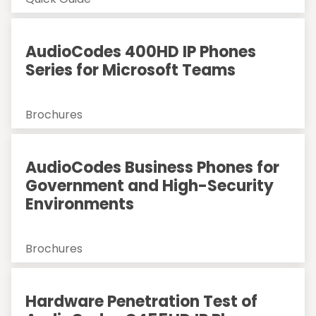
AudioCodes 400HD IP Phones
Series for Microsoft Teams
Brochures
AudioCodes Business Phones for
Government and High-Security
Environments
Brochures
Hardware Penetration Test of