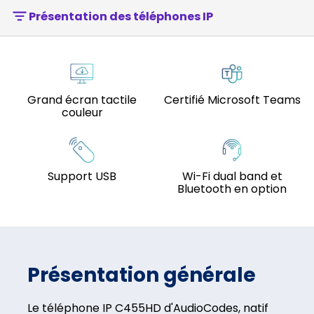
Présentation des téléphones IP
Grand écran tactile
Certifié Microsoft Teams
couleur
Support USB
Wi-Fi dual band et
Bluetooth en option
Présentation générale
Le téléphone IP C455HD d'AudioCodes, natif