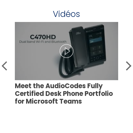
Vidéos
Meet the AudioCodes Fully
Certified Desk Phone Portfolio
for Microsoft Teams