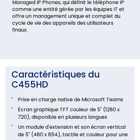
Managed IP Phones, qui définit le téléphone IP
comme une entité gérée par les équipes IT et
offre un management unique et complet du
cycle de vie des appareils des utilisateurs
finaux.
Caractéristiques du
C455HD
Prise en charge native de Microsoft Teams
Écran graphique TFT couleur de 5" (1280 x
720), disponible en plusieurs langues
Un module d'extension et son écran vertical
de 5" (480 x 854), tactile et couleur pour une