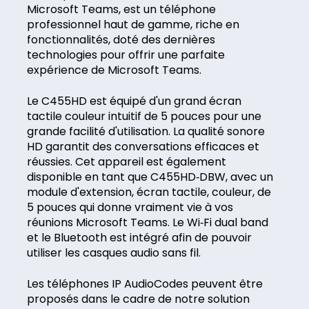
Microsoft Teams, est un téléphone
professionnel haut de gamme, riche en
fonctionnalités, doté des dernières
technologies pour offrir une parfaite
expérience de Microsoft Teams.
Le C455HD est équipé d'un grand écran
tactile couleur intuitif de 5 pouces pour une
grande facilité d'utilisation. La qualité sonore
HD garantit des conversations efficaces et
réussies. Cet appareil est également
disponible en tant que C455HD‑DBW, avec un
module d'extension, écran tactile, couleur, de
5 pouces qui donne vraiment vie à vos
réunions Microsoft Teams. Le Wi‑Fi dual band
et le Bluetooth est intégré afin de pouvoir
utiliser les casques audio sans fil.
Les téléphones IP AudioCodes peuvent être
proposés dans le cadre de notre solution