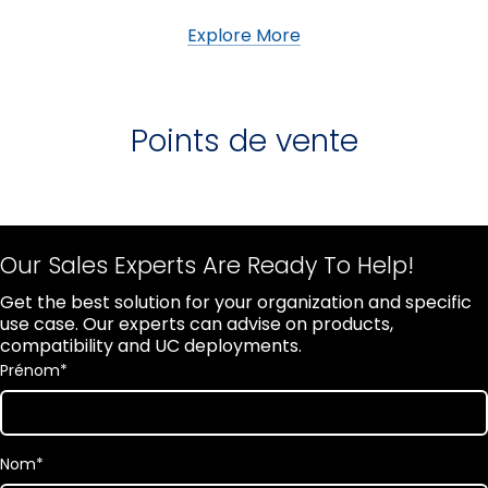
Explore More
Points de vente
Our Sales Experts Are Ready To Help!
Get the best solution for your organization and specific
use case. Our experts can advise on products,
compatibility and UC deployments.
Prénom
*
Nom
*