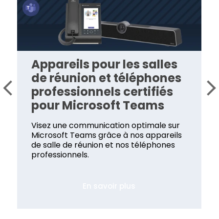
Appareils pour les salles
de réunion et téléphones
professionnels certifiés
pour Microsoft Teams
Visez une communication optimale sur
Microsoft Teams grâce à nos appareils
de salle de réunion et nos téléphones
professionnels.
En savoir plus