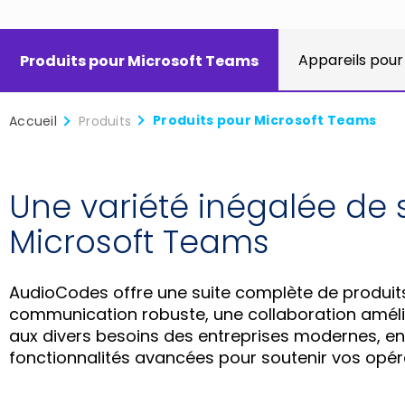
Appareils pour
Produits pour Microsoft Teams
Produits pour Microsoft Teams
Accueil
Produits
Une variété inégalée de 
Microsoft Teams
AudioCodes offre une suite complète de produit
communication robuste, une collaboration améli
aux divers besoins des entreprises modernes, en f
fonctionnalités avancées pour soutenir vos opér