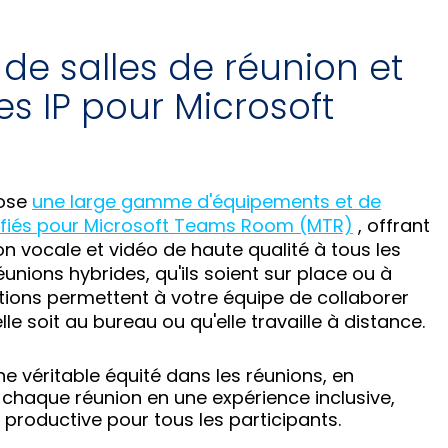
 de salles de réunion et
s IP pour Microsoft
ose
une large gamme d'équipements et de
tifiés pour Microsoft Teams Room (MTR)
, offrant
 vocale et vidéo de haute qualité à tous les
éunions hybrides, qu'ils soient sur place ou à
tions permettent à votre équipe de collaborer
le soit au bureau ou qu'elle travaille à distance.
e véritable équité dans les réunions, en
chaque réunion en une expérience inclusive,
productive pour tous les participants.