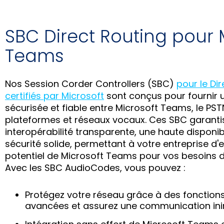
SBC Direct Routing pour 
Teams
Nos Session Corder Controllers (SBC)
pour le Di
certifiés par Microsoft
sont conçus pour fournir 
sécurisée et fiable entre Microsoft Teams, le PST
plateformes et réseaux vocaux. Ces SBC garanti
interopérabilité transparente, une haute disponibi
sécurité solide, permettant à votre entreprise d'ex
potentiel de Microsoft Teams pour vos besoins
Avec les SBC AudioCodes, vous pouvez :
Protégez votre réseau grâce à des fonctions
avancées et assurez une communication in