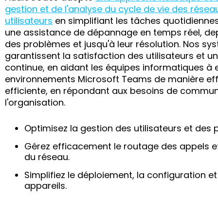
gestion et de l'analyse du cycle de vie des résea
utilisateurs
en simplifiant les tâches quotidiennes
une assistance de dépannage en temps réel, dep
des problèmes et jusqu'à leur résolution. Nos sy
garantissent la satisfaction des utilisateurs et u
continue, en aidant les équipes informatiques à e
environnements Microsoft Teams de manière eff
efficiente, en répondant aux besoins de commun
l'organisation.
Optimisez la gestion des utilisateurs et des p
Gérez efficacement le routage des appels e
du réseau.
Simplifiez le déploiement, la configuration et
appareils.