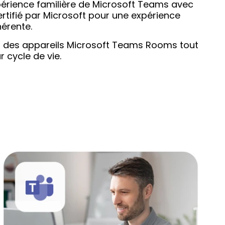
érience familière de Microsoft Teams avec
ertifié par Microsoft pour une expérience
hérente.
l des appareils Microsoft Teams Rooms tout
r cycle de vie.