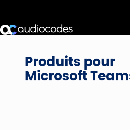
Produits pour
Microsoft Team