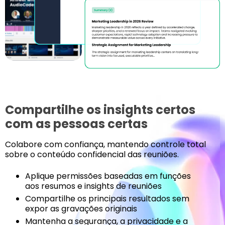
Compartilhe os insights certos
com as pessoas certas
Colabore com confiança, mantendo controle total
sobre o conteúdo confidencial das reuniões.
Aplique permissões baseadas em funções
aos resumos e insights de reuniões
Compartilhe os principais resultados sem
expor as gravações originais
Mantenha a segurança, a privacidade e a