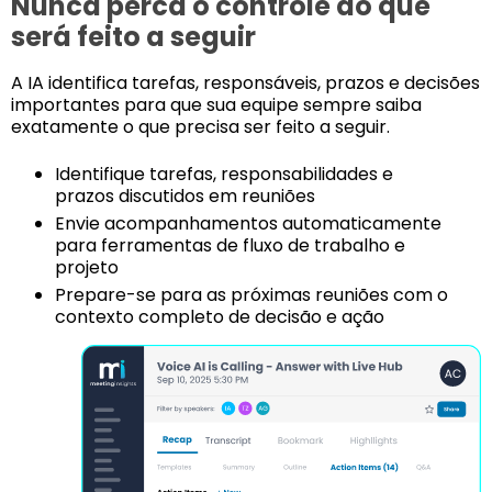
Nunca perca o controle do que
será feito a seguir
A IA identifica tarefas, responsáveis, prazos e decisões
importantes para que sua equipe sempre saiba
exatamente o que precisa ser feito a seguir.
Identifique tarefas, responsabilidades e
prazos discutidos em reuniões
Envie acompanhamentos automaticamente
para ferramentas de fluxo de trabalho e
projeto
Prepare-se para as próximas reuniões com o
contexto completo de decisão e ação