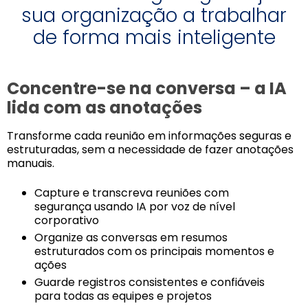
sua organização a trabalhar
de forma mais inteligente
Concentre-se na conversa – a IA
lida com as anotações
Transforme cada reunião em informações seguras e
estruturadas, sem a necessidade de fazer anotações
manuais.
Capture e transcreva reuniões com
segurança usando IA por voz de nível
corporativo
Organize as conversas em resumos
estruturados com os principais momentos e
ações
Guarde registros consistentes e confiáveis
para todas as equipes e projetos