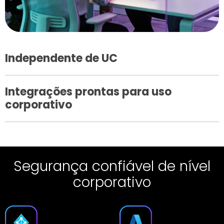
Independente de UC
Integrações prontas para uso
corporativo
Segurança confiável de nível
corporativo