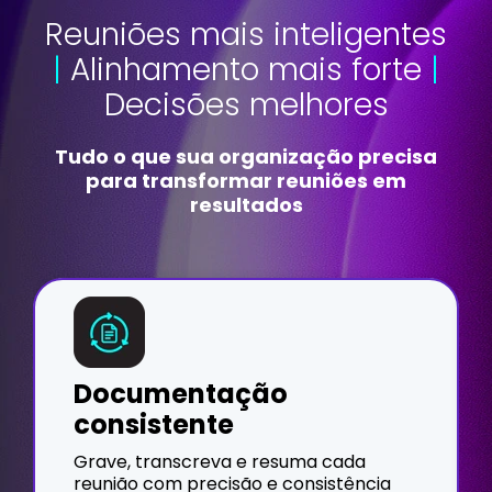
Reuniões mais inteligentes
|
Alinhamento mais forte
|
Decisões melhores
Tudo o que sua organização precisa
para transformar reuniões em
resultados
Documentação
consistente
Grave, transcreva e resuma cada
reunião com precisão e consistência