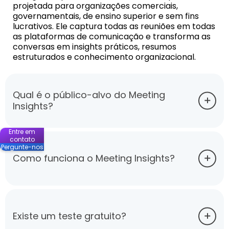
projetada para organizações comerciais,
governamentais, de ensino superior e sem fins
lucrativos. Ele captura todas as reuniões em todas
as plataformas de comunicação e transforma as
conversas em insights práticos, resumos
estruturados e conhecimento organizacional.
Qual é o público-alvo do Meeting
Insights?
Entre em
contato
Pergunte-nos
Como funciona o Meeting Insights?
Existe um teste gratuito?