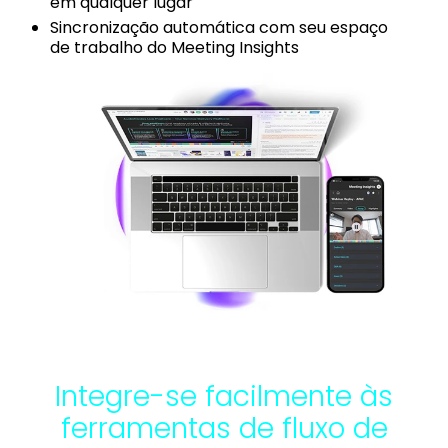
em qualquer lugar
Sincronização automática com seu espaço
de trabalho do Meeting Insights
Integre-se facilmente às
ferramentas de fluxo de