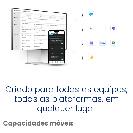
Criado para todas as equipes,
todas as plataformas, em
qualquer lugar
Capacidades móveis