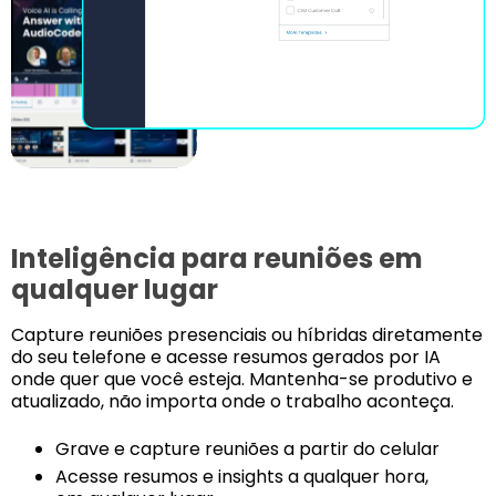
Inteligência para reuniões em
qualquer lugar
Capture reuniões presenciais ou híbridas diretamente
do seu telefone e acesse resumos gerados por IA
onde quer que você esteja. Mantenha-se produtivo e
atualizado, não importa onde o trabalho aconteça.
Grave e capture reuniões a partir do celular
Acesse resumos e insights a qualquer hora,