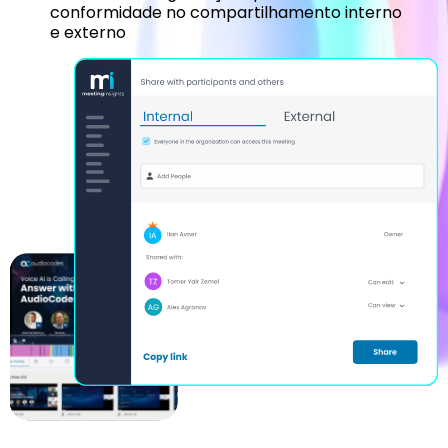
conformidade no compartilhamento interno
e externo