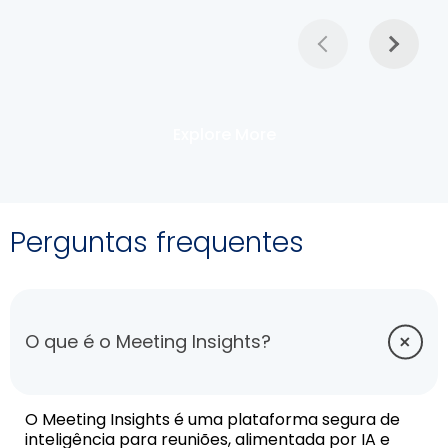
Explore More
Perguntas frequentes
O que é o Meeting Insights?
O Meeting Insights é uma plataforma segura de
inteligência para reuniões, alimentada por IA e