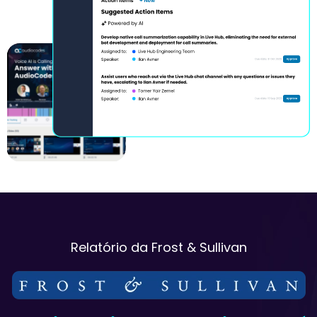
Relatório da Frost & Sullivan