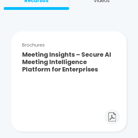
Recursos
Videos
Brochures
Meeting Insights – Secure AI
Meeting Intelligence
Platform for Enterprises