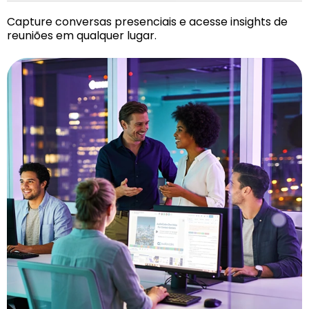
Capture conversas presenciais e acesse insights de
reuniões em qualquer lugar.