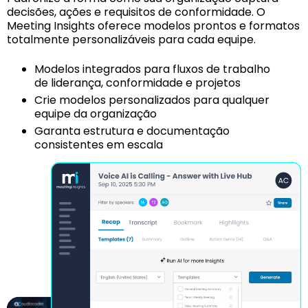
decisões, ações e requisitos de conformidade. O
Meeting Insights oferece modelos prontos e formatos
totalmente personalizáveis para cada equipe.
Modelos integrados para fluxos de trabalho
de liderança, conformidade e projetos
Crie modelos personalizados para qualquer
equipe da organização
Garanta estrutura e documentação
consistentes em escala