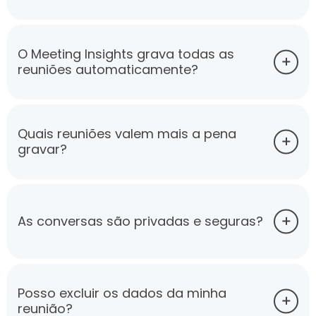
O Meeting Insights grava todas as
reuniões automaticamente?
Quais reuniões valem mais a pena
gravar?
As conversas são privadas e seguras?
Posso excluir os dados da minha
reunião?