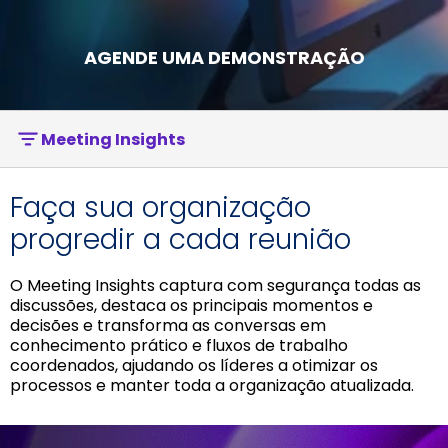
AGENDE UMA DEMONSTRAÇÃO
Meeting Insights
Faça sua organização
progredir a cada reunião
O Meeting Insights captura com segurança todas as
discussões, destaca os principais momentos e
decisões e transforma as conversas em
conhecimento prático e fluxos de trabalho
coordenados, ajudando os líderes a otimizar os
processos e manter toda a organização atualizada.