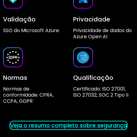
Validação
Privacidade
SSO do Microsoft Azure
Privacidade de dados do
Azure Open AI
Normas
Qualificação
Normas de
Certificado: ISO 27001,
conformidade: CPRA,
ISO 27032, SOC 2 Tipo II
CCPA, GDPR
Veja o resumo completo sobre segurança