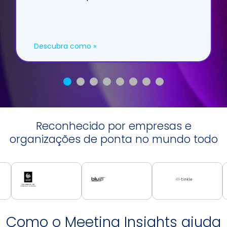
Descubra como »
Reconhecido por empresas e
organizações de ponta no mundo todo
Como o Meeting Insights ajuda