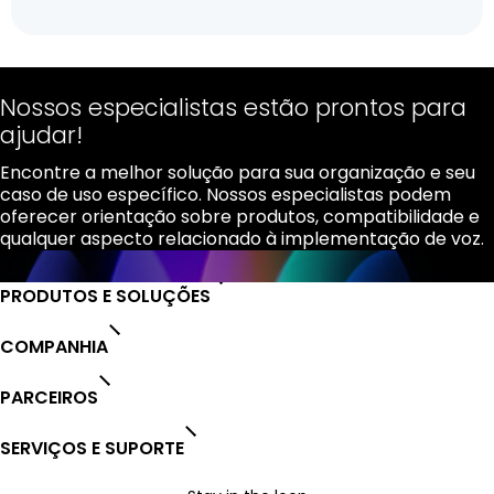
Nossos especialistas estão prontos para
ajudar!
Encontre a melhor solução para sua organização e seu
caso de uso específico. Nossos especialistas podem
oferecer orientação sobre produtos, compatibilidade e
qualquer aspecto relacionado à implementação de voz.
PRODUTOS E SOLUÇÕES
COMPANHIA
PARCEIROS
SERVIÇOS E SUPORTE