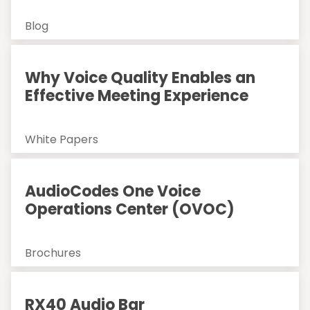
Blog
Why Voice Quality Enables an
Effective Meeting Experience
White Papers
AudioCodes One Voice
Operations Center (OVOC)
Brochures
RX40 Audio Bar