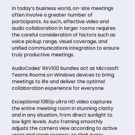
In today’s business world, on-site meetings
often involve a greater number of
participants. As such, effective video and
audio collaboration in larger rooms requires
the careful consideration of factors such as
voice pickup range, visual coverage, and
unified communications integration to ensure
truly productive meetings.
AudioCodes’ RXV100 bundles act as Microsoft
Teams Rooms on Windows devices to bring
meetings to life and deliver the optimal
collaboration experience for everyone.
Exceptional 1080p ultra HD video captures
the entire meeting room in stunning clarity
and in any situation, from direct sunlight to
low light levels. Auto framing smoothly
adjusts the camera view according to active
users and room scenery, so that every