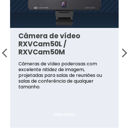
Câmera de vídeo
RXVCam50L /
RXVCam50M
Câmeras de vídeo poderosas com
excelente nitidez de imagem,
projetadas para salas de reuniões ou
salas de conferência de qualquer
tamanho.
Veia Mais