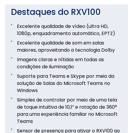
Destaques do RXV100
Excelente qualidade de vídeo (ultra HD,
1080p, enquadramento automático, EPTZ)
Excelente qualidade de som em salas
maiores, aproveitando a tecnologia Dolby
Imagens claras e nítidas em todas as
condições de iluminação
Suporte para Teams e Skype por meio da
solução de Salas do Microsoft Teams no
Windows
Simples de controlar por meio de uma tela
de toque intuitiva de 10,1” e rotação de 360°
para uma experiência familiar no Microsoft
Teams
Sensor de presença para ativar o RXV100 ao