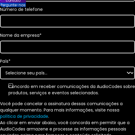
contato
Pergunte-nos
Número de telefone
Nome da empresa
*
País
*
Concordo em receber comunicações da AudioCodes sobre
produtos, serviços e eventos selecionados.
Você pode cancelar a assinatura dessas comunicações a
qualquer momento. Para mais informações, visite nossa
política de privacidade
.
Ao clicar em enviar abaixo, você concorda em permitir que a
AudioCodes armazene e processe as informações pessoais