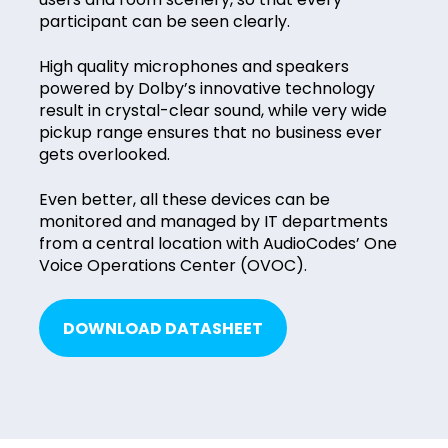
participant can be seen clearly.
High quality microphones and speakers
powered by Dolby’s innovative technology
result in crystal-clear sound, while very wide
pickup range ensures that no business ever
gets overlooked.
Even better, all these devices can be
monitored and managed by IT departments
from a central location with AudioCodes’ One
Voice Operations Center (OVOC).
DOWNLOAD DATASHEET