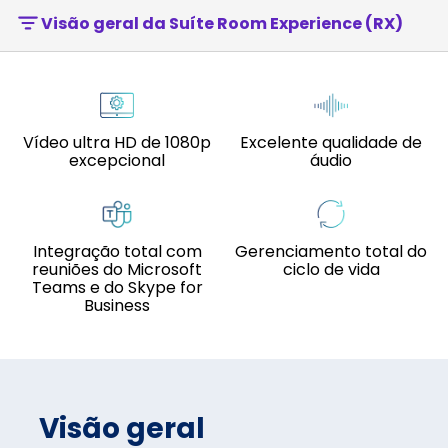
Visão geral da Suíte Room Experience (RX)
Vídeo ultra HD de 1080p
Excelente qualidade de
excepcional
áudio
Integração total com
Gerenciamento total do
reuniões do Microsoft
ciclo de vida
Teams e do Skype for
Business
Visão geral