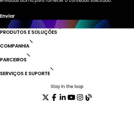
enviadas acima para fornecer o conteúdo solicitado.
PRODUTOS E SOLUÇÕES
COMPANHIA
PARCEIROS
SERVIÇOS E SUPORTE
Stay in the loop
ASSINE NOSSA NEWSLETTER