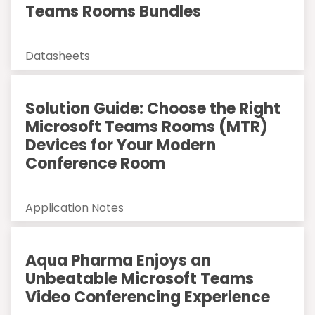
Teams Rooms Bundles
Datasheets
Solution Guide: Choose the Right
Microsoft Teams Rooms (MTR)
Devices for Your Modern
Conference Room
Application Notes
Aqua Pharma Enjoys an
Unbeatable Microsoft Teams
Video Conferencing Experience