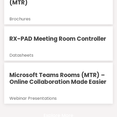
(MTR)
Brochures
RX-PAD Meeting Room Controller
Datasheets
Microsoft Teams Rooms (MTR) –
Online Collaboration Made Easier
Webinar Presentations
Explore More