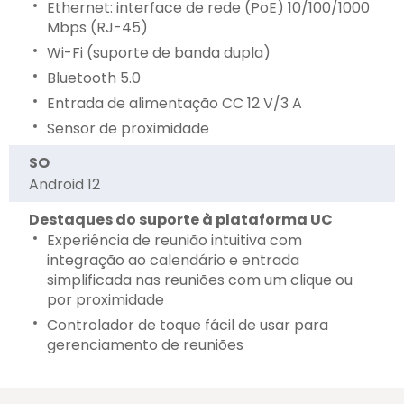
Ethernet: interface de rede (PoE) 10/100/1000
Mbps (RJ-45)
Wi-Fi (suporte de banda dupla)
Bluetooth 5.0
Entrada de alimentação CC 12 V/3 A
Sensor de proximidade
SO
Android 12
Destaques do suporte à plataforma UC
Experiência de reunião intuitiva com
integração ao calendário e entrada
simplificada nas reuniões com um clique ou
por proximidade
Controlador de toque fácil de usar para
gerenciamento de reuniões