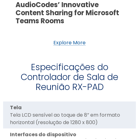
AudioCodes’ Innovative
Content Sharing for Microsoft
Teams Rooms
Explore More
Especificações do
Controlador de Sala de
Reunião RX-PAD
Tela
Tela LCD sensível ao toque de 8” em formato
horizontal (resolução de 1280 x 800)
Interfaces do dispositivo