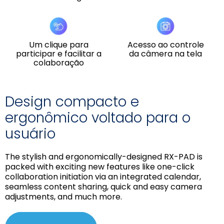
Um clique para
Acesso ao controle
participar e facilitar a
da câmera na tela
colaboração
Design compacto e
ergonômico voltado para o
usuário
The stylish and ergonomically-designed RX-PAD is
packed with exciting new features like one-click
collaboration initiation via an integrated calendar,
seamless content sharing, quick and easy camera
adjustments, and much more.