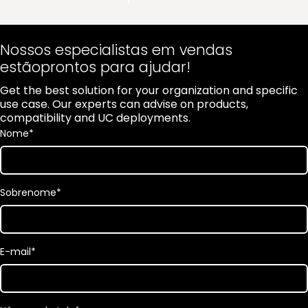
Nossos especialistas em vendas
estãoprontos para ajudar!
Get the best solution for your organization and specific
use case. Our experts can advise on products,
compatibility and UC deployments.
Nome
*
Sobrenome
*
E-mail
*