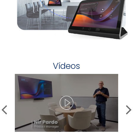
Vídeos