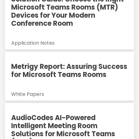
Microsoft Teams Rooms (MTR)
Devices for Your Modern
Conference Room
Application Notes
Metrigy Report: Assuring Success
for Microsoft Teams Rooms
White Papers
AudioCodes AI-Powered
Intelligent Meeting Room
Solutions for Microsoft Teams