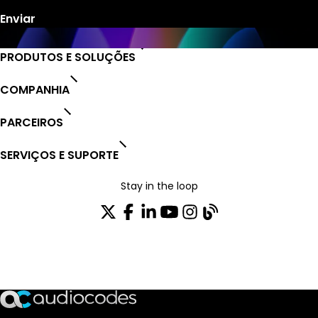
PRODUTOS E SOLUÇÕES
COMPANHIA
PARCEIROS
SERVIÇOS E SUPORTE
Stay in the loop
ASSINE NOSSA NEWSLETTER