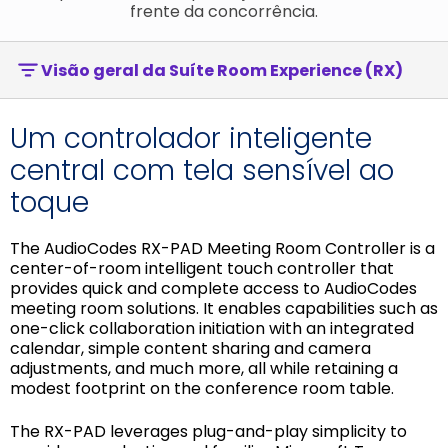
frente da concorrência.
Visão geral da Suíte Room Experience (RX)
Um controlador inteligente
central com tela sensível ao
toque
The AudioCodes RX-PAD Meeting Room Controller is a
center-of-room intelligent touch controller that
provides quick and complete access to AudioCodes
meeting room solutions. It enables capabilities such as
one-click collaboration initiation with an integrated
calendar, simple content sharing and camera
adjustments, and much more, all while retaining a
modest footprint on the conference room table.
The RX-PAD leverages plug-and-play simplicity to