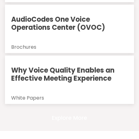
AudioCodes One Voice
Operations Center (OVOC)
Brochures
Why Voice Quality Enables an
Effective Meeting Experience
White Papers
Explore More