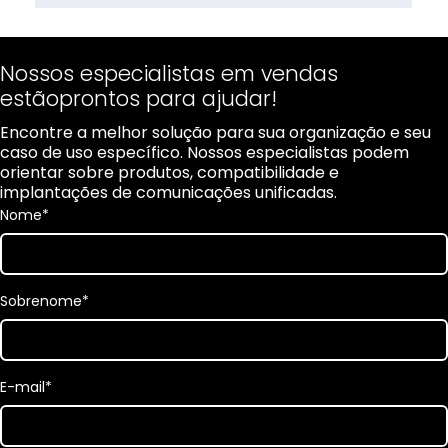
Nossos especialistas em vendas
estãoprontos para ajudar!
Encontre a melhor solução para sua organização e seu
caso de uso específico. Nossos especialistas podem
orientar sobre produtos, compatibilidade e
implantações de comunicações unificadas.
Nome
*
Sobrenome
*
E-mail
*