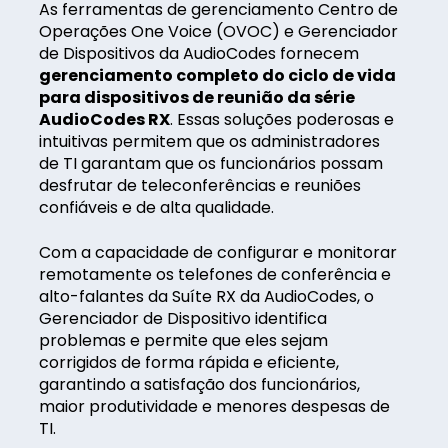
As ferramentas de gerenciamento Centro de
Operações One Voice (OVOC) e Gerenciador
de Dispositivos da AudioCodes fornecem
gerenciamento completo do ciclo de vida
para dispositivos de reunião da série
AudioCodes RX
. Essas soluções poderosas e
intuitivas permitem que os administradores
de TI garantam que os funcionários possam
desfrutar de teleconferências e reuniões
confiáveis e de alta qualidade.
Com a capacidade de configurar e monitorar
remotamente os telefones de conferência e
alto-falantes da Suíte RX da AudioCodes, o
Gerenciador de Dispositivo identifica
problemas e permite que eles sejam
corrigidos de forma rápida e eficiente,
garantindo a satisfação dos funcionários,
maior produtividade e menores despesas de
TI.