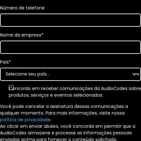
Número de telefone
Nome da empresa
*
País
*
Concordo em receber comunicações da AudioCodes sobre
produtos, serviços e eventos selecionados.
Você pode cancelar a assinatura dessas comunicações a
qualquer momento. Para mais informações, visite nossa
política de privacidade
.
Ao clicar em enviar abaixo, você concorda em permitir que a
AudioCodes armazene e processe as informações pessoais
enviadas acima para fornecer o conteúdo solicitado.