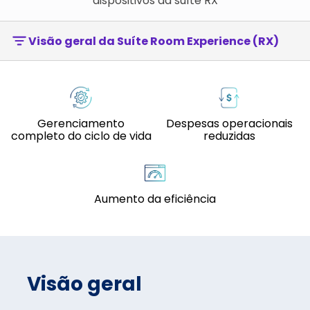
dispositivos da suíte RX
Visão geral da Suíte Room Experience (RX)
Gerenciamento
Despesas operacionais
completo do ciclo de vida
reduzidas
Aumento da eficiência
Visão geral