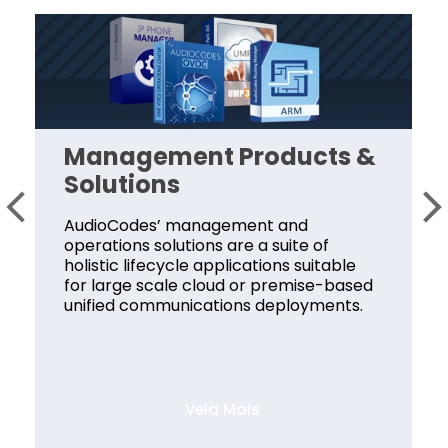
Management Products &
Solutions
AudioCodes’ management and
operations solutions are a suite of
holistic lifecycle applications suitable
for large scale cloud or premise-based
unified communications deployments.
Veia Mais