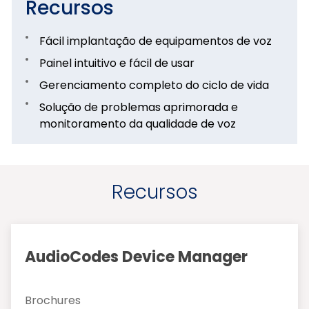
Recursos
Fácil implantação de equipamentos de voz
Painel intuitivo e fácil de usar
Gerenciamento completo do ciclo de vida
Solução de problemas aprimorada e
monitoramento da qualidade de voz
Recursos
AudioCodes Device Manager
Brochures