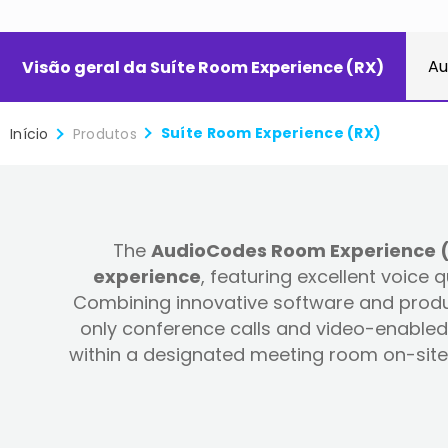
Au
Visão geral da Suíte Room Experience (RX)
Suíte Room Experience (RX)
Início
Produtos
The
AudioCodes Room Experience (RX
experience
, featuring excellent voice
Combining innovative software and produc
only conference calls and video-enabled 
within a designated meeting room on-site 