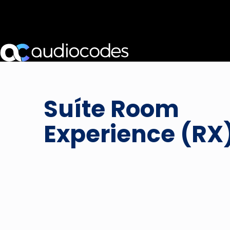
Suíte Room
Experience (RX