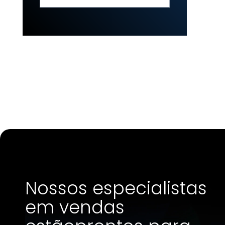
Nossos especialistas
em vendas