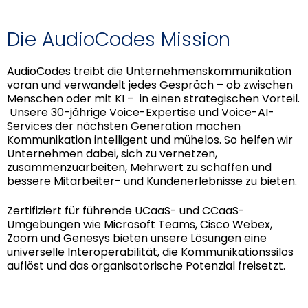
Die AudioCodes Mission
AudioCodes treibt die Unternehmenskommunikation
voran und verwandelt jedes Gespräch – ob zwischen
Menschen oder mit KI – in einen strategischen Vorteil.
Unsere 30-jährige Voice-Expertise und Voice-AI-
Services der nächsten Generation machen
Kommunikation intelligent und mühelos. So helfen wir
Unternehmen dabei, sich zu vernetzen,
zusammenzuarbeiten, Mehrwert zu schaffen und
bessere Mitarbeiter- und Kundenerlebnisse zu bieten.
Zertifiziert für führende UCaaS- und CCaaS-
Umgebungen wie Microsoft Teams, Cisco Webex,
Zoom und Genesys bieten unsere Lösungen eine
universelle Interoperabilität, die Kommunikationssilos
auflöst und das organisatorische Potenzial freisetzt.