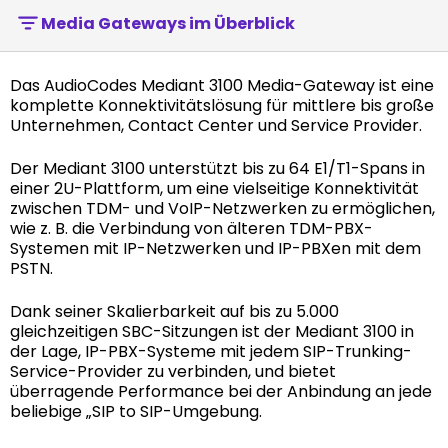
Media Gateways im Überblick
Das AudioCodes Mediant 3100 Media-Gateway ist eine
komplette Konnektivitätslösung für mittlere bis große
Unternehmen, Contact Center und Service Provider.
Der Mediant 3100 unterstützt bis zu 64 E1/T1-Spans in
einer 2U-Plattform, um eine vielseitige Konnektivität
zwischen TDM- und VoIP-Netzwerken zu ermöglichen,
wie z. B. die Verbindung von älteren TDM-PBX-
Systemen mit IP-Netzwerken und IP-PBXen mit dem
PSTN.
Dank seiner Skalierbarkeit auf bis zu 5.000
gleichzeitigen SBC-Sitzungen ist der Mediant 3100 in
der Lage, IP-PBX-Systeme mit jedem SIP-Trunking-
Service-Provider zu verbinden, und bietet
überragende Performance bei der Anbindung an jede
beliebige „SIP to SIP-Umgebung.