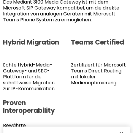
Das Mediant 3100 Media Gateway ist mit dem
Microsoft SIP Gateway kompatibel, um die direkte
Integration von analogen Geräten mit Microsoft
Teams Phone System zu ermöglichen.
Hybrid Migration
Teams Certified
Echte Hybrid-Media-
Zertifiziert für Microsoft
Gateway- und SBC-
Teams Direct Routing
Plattform für die
mit lokaler
schrittweise Migration
Medienoptimierung
zur IP-Kommunikation
Proven
Interoperability
Bewährte
Interoperabilität mit SIP-