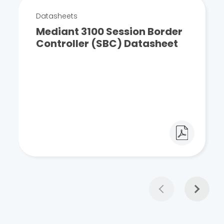
Datasheets
Mediant 3100 Session Border
Controller (SBC) Datasheet