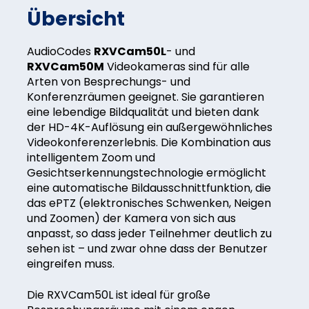
Übersicht
AudioCodes
RXVCam50L
- und
RXVCam50M
Videokameras sind für alle
Arten von Besprechungs- und
Konferenzräumen geeignet. Sie garantieren
eine lebendige Bildqualität und bieten dank
der HD-4K-Auflösung ein außergewöhnliches
Videokonferenzerlebnis. Die Kombination aus
intelligentem Zoom und
Gesichtserkennungstechnologie ermöglicht
eine automatische Bildausschnittfunktion, die
das ePTZ (elektronisches Schwenken, Neigen
und Zoomen) der Kamera von sich aus
anpasst, so dass jeder Teilnehmer deutlich zu
sehen ist – und zwar ohne dass der Benutzer
eingreifen muss.
Die RXVCam50L ist ideal für große