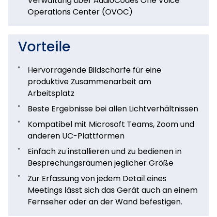
Verwaltung über AudioCodes One Voice
Operations Center (OVOC)
Vorteile
Hervorragende Bildschärfe für eine
produktive Zusammenarbeit am
Arbeitsplatz
Beste Ergebnisse bei allen Lichtverhältnissen
Kompatibel mit Microsoft Teams, Zoom und
anderen UC-Plattformen
Einfach zu installieren und zu bedienen in
Besprechungsräumen jeglicher Größe
Zur Erfassung von jedem Detail eines
Meetings lässt sich das Gerät auch an einem
Fernseher oder an der Wand befestigen.