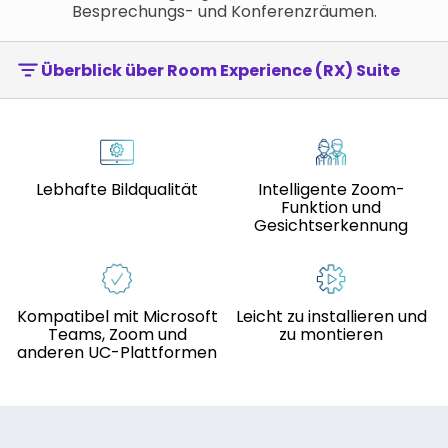
Besprechungs- und Konferenzräumen.
Überblick über Room Experience (RX) Suite
Lebhafte Bildqualität
Intelligente Zoom-
Funktion und
Gesichtserkennung
Kompatibel mit Microsoft
Leicht zu installieren und
Teams, Zoom und
zu montieren
anderen UC-Plattformen