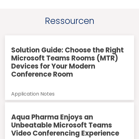
Ressourcen
Solution Guide: Choose the Right
Microsoft Teams Rooms (MTR)
Devices for Your Modern
Conference Room
Application Notes
Aqua Pharma Enjoys an
Unbeatable Microsoft Teams
Video Conferencing Experience