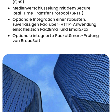
(QoS)
Medienverschlüsselung mit dem Secure
Real-Time Transfer Protocol (SRTP)
Optionale Integration einer robusten,
zuverlässigen Fax-über-HTTP-Anwendung
einschließlich Fax2Email und Email2Fax
Optionale integrierte PacketSmart-Prüfung
von BroadSoft