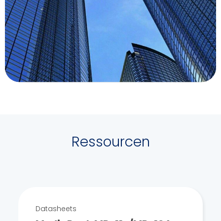
Ressourcen
Datasheets