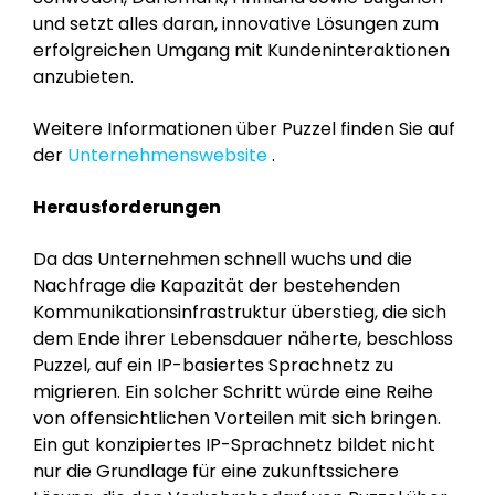
und setzt alles daran, innovative Lösungen zum
erfolgreichen Umgang mit Kundeninteraktionen
anzubieten.
Weitere Informationen über Puzzel finden Sie auf
der
Unternehmenswebsite
.
Herausforderungen
Da das Unternehmen schnell wuchs und die
Nachfrage die Kapazität der bestehenden
Kommunikationsinfrastruktur überstieg, die sich
dem Ende ihrer Lebensdauer näherte, beschloss
Puzzel, auf ein IP-basiertes Sprachnetz zu
migrieren. Ein solcher Schritt würde eine Reihe
von offensichtlichen Vorteilen mit sich bringen.
Ein gut konzipiertes IP-Sprachnetz bildet nicht
nur die Grundlage für eine zukunftssichere