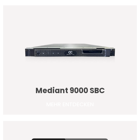
Mediant 9000 SBC
MEHR ENTDECKEN