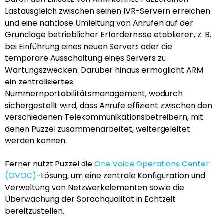
Lastausgleich zwischen seinen IVR-Servern erreichen
und eine nahtlose Umleitung von Anrufen auf der
Grundlage betrieblicher Erfordernisse etablieren, z. B.
bei Einführung eines neuen Servers oder die
temporäre Ausschaltung eines Servers zu
Wartungszwecken. Darüber hinaus ermöglicht ARM
ein zentralisiertes
Nummernportabilitätsmanagement, wodurch
sichergestellt wird, dass Anrufe effizient zwischen den
verschiedenen Telekommunikationsbetreibern, mit
denen Puzzel zusammenarbeitet, weitergeleitet
werden können.
Ferner nutzt Puzzel die
One Voice Operations Center
(OVOC)
-Lösung, um eine zentrale Konfiguration und
Verwaltung von Netzwerkelementen sowie die
Überwachung der Sprachqualität in Echtzeit
bereitzustellen.