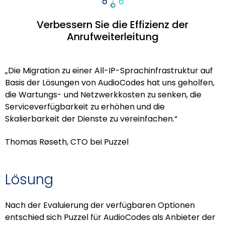
Verbessern Sie die Effizienz der
Anrufweiterleitung
„Die Migration zu einer All-IP-Sprachinfrastruktur auf
Basis der Lösungen von AudioCodes hat uns geholfen,
die Wartungs- und Netzwerkkosten zu senken, die
Serviceverfügbarkeit zu erhöhen und die
Skalierbarkeit der Dienste zu vereinfachen.“
Thomas Røseth, CTO bei Puzzel
Lösung
Nach der Evaluierung der verfügbaren Optionen
entschied sich Puzzel für AudioCodes als Anbieter der