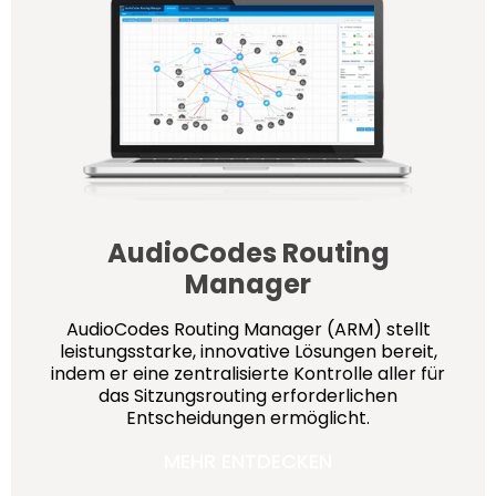
AudioCodes Routing
Manager
AudioCodes Routing Manager (ARM) stellt
leistungsstarke, innovative Lösungen bereit,
indem er eine zentralisierte Kontrolle aller für
das Sitzungsrouting erforderlichen
Entscheidungen ermöglicht.
MEHR ENTDECKEN