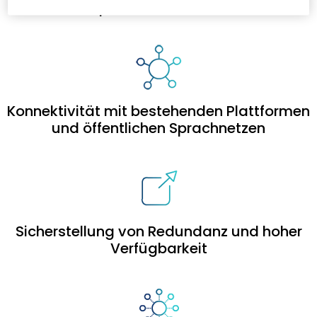
Sprachinfrastruktur
Konnektivität mit bestehenden Plattformen
und öffentlichen Sprachnetzen
Sicherstellung von Redundanz und hoher
Verfügbarkeit