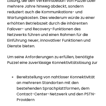
Lösung, die den Verkehrsbedarf von Puzzel über
mehrere Jahre hinweg abdeckt, sondern
reduziert auch die Kommunikations- und
Wartungskosten. Dies wiederum würde zu einer
erhöhten Betriebszeit durch die inhärenten
Failover- und Recovery-Funktionen des
Netzwerks führen und einen Rahmen für die
Einführung neuer, innovativer Funktionen und
Dienste bieten.
Um seine Anforderungen zu erfüllen, benötigte
Puzzel eine zuverlässige Konnektivitätslösung zur
Bereitstellung von nahtloser Konnektivität
an mehreren Standorten mit den
bestehenden Sprachplattformen, dem
Contact-Center-Netzwerk und den PSTN-
Providern