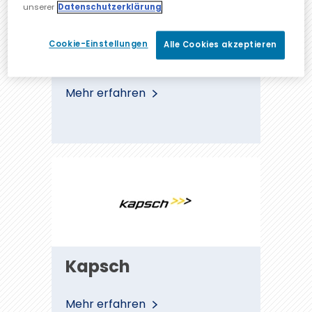
unserer
Datenschutzerklärung
Cookie-Einstellungen
Alle Cookies akzeptieren
IPGallery
Mehr erfahren
Kapsch
Kapsch
Mehr erfahren