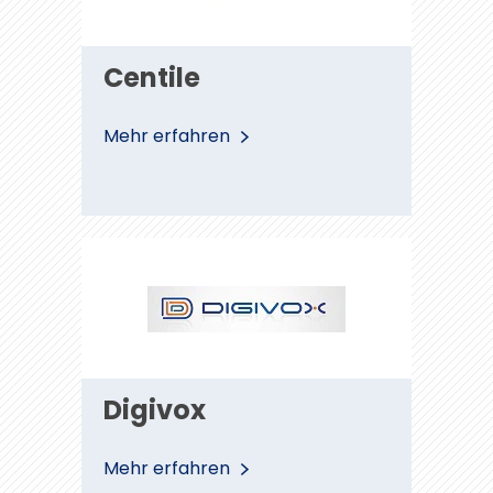
Centile
Mehr erfahren
Digivox
Digivox
Mehr erfahren