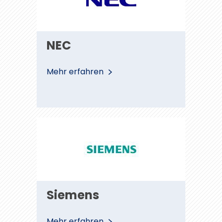
NEC
Mehr erfahren
Siemens
Siemens
Mehr erfahren