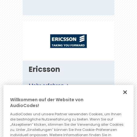
Ericsson
Ericsson
Mehr erfahren
Willkommen auf der Website von
AudioCodes!
AudioCodes und unsere Partner verwenden Cookies, um Ihnen
die bestmögliche Nutzererfahrung zu bieten. Wenn Sie auf
„Akzeptieren“ klicken, stimmen Sie der Verwendung aller Cookies
zu. Unter „Einstellungen“ können Sie Ihre Cookie-Präferenzen
IPGallery
individuell anpassen. Weitere Informationen finden Sie in