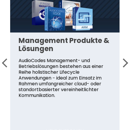
Management Produkte &
Lösungen
AudioCodes Management- und
Betriebslösungen bestehen aus einer
Reihe holistischer Lifecycle
Anwendungen − ideal zum Einsatz im
Rahmen umfangreicher cloud- oder
standortbasierter vereinheitlichter
Kommunikation.