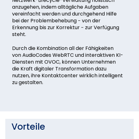
Netzwerk-Lifecycle-Verwaltung holistisch
anzugehen, indem alltägliche Aufgaben
vereinfacht werden und durchgehend Hilfe
bei der Problembehebung − von der
Erkennung bis zur Korrektur − zur Verfügung
steht.
Durch die Kombination all der Fähigkeiten
von AudioCodes WebRTC und interaktiven KI-
Diensten mit OVOC, können Unternehmen
die Kraft digitaler Transformation dazu
nutzen, ihre Kontaktcenter wirklich intelligent
zu gestalten.
Vorteile