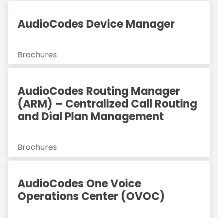
AudioCodes Device Manager
Brochures
AudioCodes Routing Manager
(ARM) – Centralized Call Routing
and Dial Plan Management
Brochures
AudioCodes One Voice
Operations Center (OVOC)