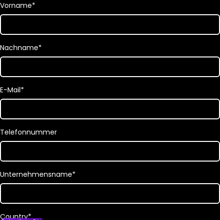
Vorname
*
Nachname
*
E-Mail
*
Telefonnummer
Unternehmensname
*
Country
*