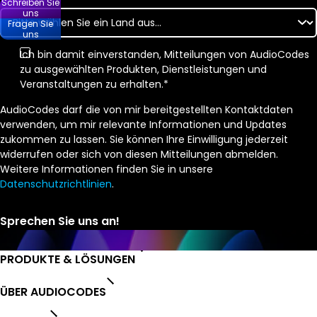
Schreiben Sie
uns
Fragen Sie
uns
Ich bin damit einverstanden, Mitteilungen von AudioCodes
zu ausgewählten Produkten, Dienstleistungen und
Veranstaltungen zu erhalten.
*
AudioCodes darf die von mir bereitgestellten Kontaktdaten
verwenden, um mir relevante Informationen und Updates
zukommen zu lassen. Sie können Ihre Einwilligung jederzeit
widerrufen oder sich von diesen Mitteilungen abmelden.
Weitere Informationen finden Sie in unsere
Datenschutzrichtlinien
.
PRODUKTE & LÖSUNGEN
ÜBER AUDIOCODES