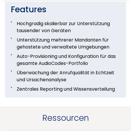
Features
Hochgradig skalierbar zur Unterstützung
tausender von Geräten
Unterstützung mehrerer Mandanten für
gehostete und verwaltete Umgebungen
Auto-Provisioning und Konfiguration für das
gesamte AudioCodes-Portfolio
Überwachung der Anrufqualität in Echtzeit
und Ursachenanalyse
Zentrales Reporting und Wissensverteilung
Ressourcen