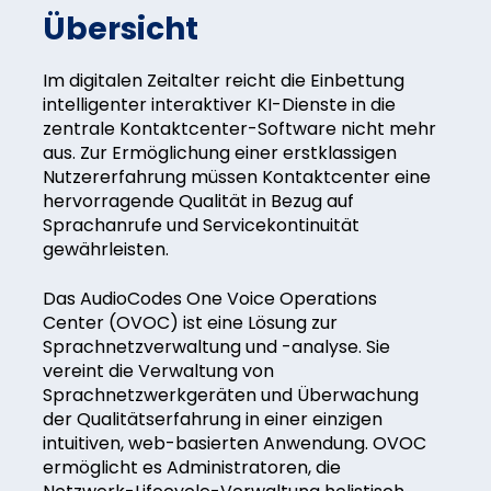
Übersicht
Im digitalen Zeitalter reicht die Einbettung
intelligenter interaktiver KI-Dienste in die
zentrale Kontaktcenter-Software nicht mehr
aus. Zur Ermöglichung einer erstklassigen
Nutzererfahrung müssen Kontaktcenter eine
hervorragende Qualität in Bezug auf
Sprachanrufe und Servicekontinuität
gewährleisten.
Das AudioCodes One Voice Operations
Center (OVOC) ist eine Lösung zur
Sprachnetzverwaltung und -analyse. Sie
vereint die Verwaltung von
Sprachnetzwerkgeräten und Überwachung
der Qualitätserfahrung in einer einzigen
intuitiven, web-basierten Anwendung. OVOC
ermöglicht es Administratoren, die