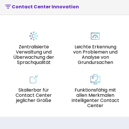
Contact Center Innovation
Zentralisierte
Leichte Erkennung
Verwaltung und
von Problemen und
Überwachung der
Analyse von
Sprachqualität
Grundursachen
Skalierbar für
Funktionsfähig mit
Contact Center
allen Merkmalen
jeglicher Größe
intelligenter Contact
Center