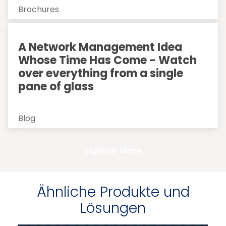
Brochures
A Network Management Idea
Whose Time Has Come - Watch
over everything from a single
pane of glass
Blog
Explore More
Ähnliche Produkte und
Lösungen