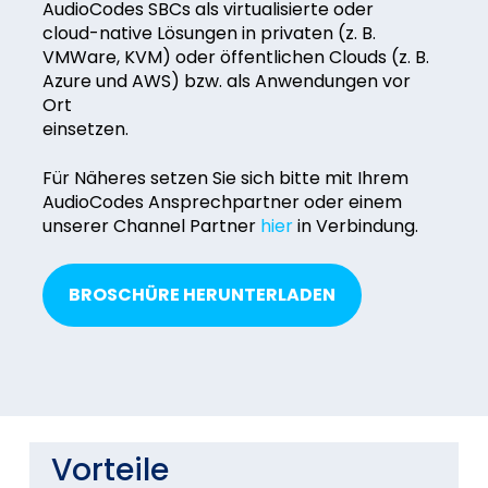
AudioCodes SBCs als virtualisierte oder
cloud-native Lösungen in privaten (z. B.
VMWare, KVM) oder öffentlichen Clouds (z. B.
Azure und AWS) bzw. als Anwendungen vor
Ort
einsetzen.
Für Näheres setzen Sie sich bitte mit Ihrem
AudioCodes Ansprechpartner oder einem
unserer Channel Partner
hier
in Verbindung.
BROSCHÜRE HERUNTERLADEN
Vorteile