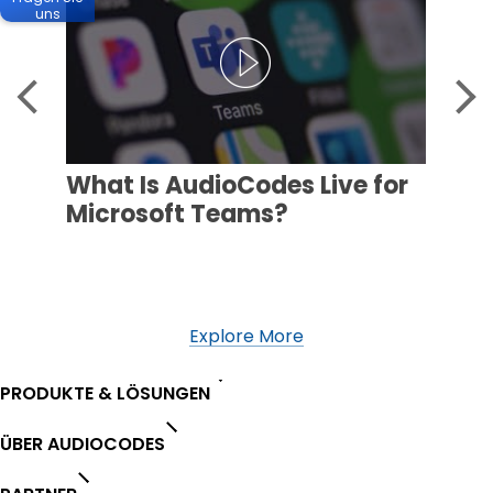
uns
What Is AudioCodes Live for
Microsoft Teams?
Explore More
PRODUKTE & LÖSUNGEN
ÜBER AUDIOCODES