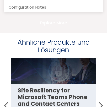
Configuration Notes
Explore More
Ähnliche Produkte und
Lösungen
Site Resiliency for
Microsoft Teams Phone
and Contact Centers