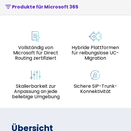
Produkte für Microsoft 365
Vollständig von
Hybride Plattformen
Microsoft für Direct
für reibungslose UC-
Routing zertifiziert
Migration
Skalierbarkeit zur
Sichere SIP-Trunk-
Anpassung an jede
Konnektivität
beliebige Umgebung
Übersicht