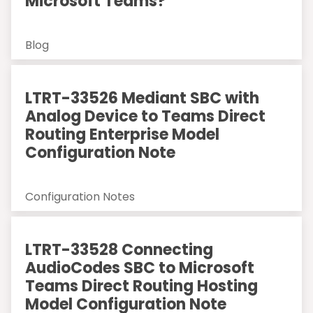
Microsoft Teams?
Blog
LTRT-33526 Mediant SBC with
Analog Device to Teams Direct
Routing Enterprise Model
Configuration Note
Configuration Notes
LTRT-33528 Connecting
AudioCodes SBC to Microsoft
Teams Direct Routing Hosting
Model Configuration Note