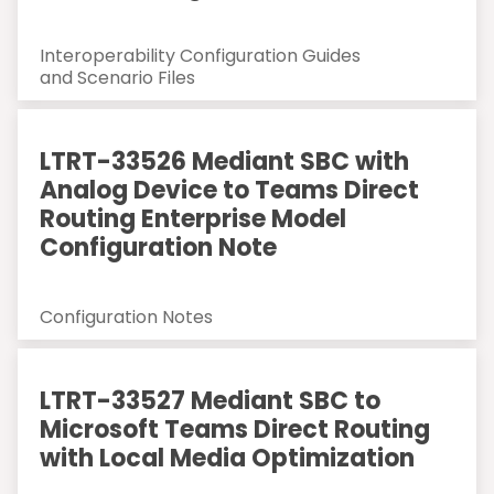
Interoperability Configuration Guides
and Scenario Files
LTRT-33526 Mediant SBC with
Analog Device to Teams Direct
Routing Enterprise Model
Configuration Note
Configuration Notes
LTRT-33527 Mediant SBC to
Microsoft Teams Direct Routing
with Local Media Optimization