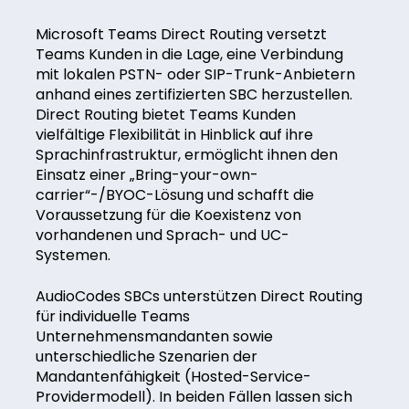
Microsoft Teams Direct Routing versetzt
Teams Kunden in die Lage, eine Verbindung
mit lokalen PSTN- oder SIP-Trunk-Anbietern
anhand eines zertifizierten SBC herzustellen.
Direct Routing bietet Teams Kunden
vielfältige Flexibilität in Hinblick auf ihre
Sprachinfrastruktur, ermöglicht ihnen den
Einsatz einer „Bring-your-own-
carrier“-/BYOC-Lösung und schafft die
Voraussetzung für die Koexistenz von
vorhandenen und Sprach- und UC-
Systemen.
AudioCodes SBCs unterstützen Direct Routing
für individuelle Teams
Unternehmensmandanten sowie
unterschiedliche Szenarien der
Mandantenfähigkeit (Hosted-Service-
Providermodell). In beiden Fällen lassen sich