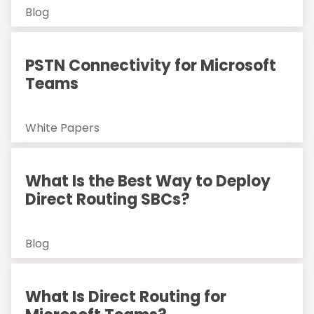
Blog
PSTN Connectivity for Microsoft
Teams
White Papers
What Is the Best Way to Deploy
Direct Routing SBCs?
Blog
What Is Direct Routing for