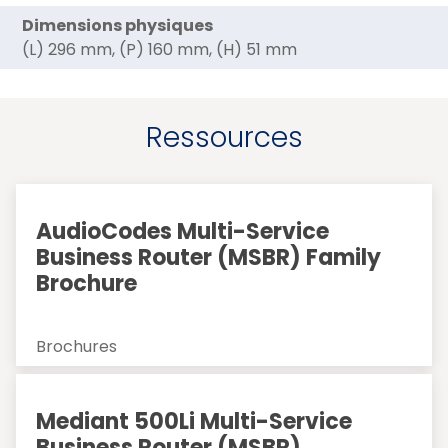
Dimensions physiques
(L) 296 mm, (P) 160 mm, (H) 51 mm
Ressources
AudioCodes Multi-Service
Business Router (MSBR) Family
Brochure
Brochures
Mediant 500Li Multi-Service
Business Router (MSBR)