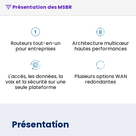
Présentation des MSBR
Routeurs tout-en-un
Architecture multicœur
pour entreprises
hautes performances
L'accès, les données, la
Plusieurs options WAN
voix et la sécurité sur une
redondantes
seule plateforme
Présentation