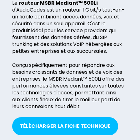
Le
routeur MSBR Mediant™ 500Li
d'AudioCodes est un routeur 1 Gbit/s tout-en-
un fiable combinant accès, données, voix et
sécurité dans un seul appareil. C'est le
produit idéal pour les service providers qui
fournissent des données gérées, du SIP
trunking et des solutions VoIP hébergées aux
petites entreprises et aux succursales.
Conçu spécifiquement pour répondre aux
besoins croissants de données et de voix des
entreprises, le MSBR Mediant™ 500Li offre des
performances élevées constantes sur toutes
les technologies d'accès, permettant ainsi
aux clients finaux de tirer le meilleur parti de
leurs connexions haut débit.
TÉLÉCHARGER LA FICHE TECHNIQUE