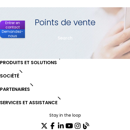
Points de vente
Entrer en
contact
Demandez-
nous
Search
PRODUITS ET SOLUTIONS
SOCIÉTÉ
PARTENAIRES
SERVICES ET ASSISTANCE
Stay in the loop