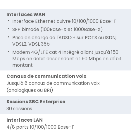
Interfaces WAN
Interface Ethernet cuivre 10/100/1000 Base-T
SFP bimode (100Base-X et 1000Base-X)
Prise en charge de l'ADSL2+ sur POTS ou ISDN,
VDSL2, VDSL 35b
Modem 4G/LTE cat 4 intégré allant jusqu'à 150
Mbps en débit descendant et 50 Mbps en débit
montant
Canaux de communication voix
Jusqu'à 8 canaux de communication voix
(analogiques ou BRI)
Sessions SBC Enterprise
30 sessions
Interfaces LAN
4/8 ports 10/100/1000 Base-T