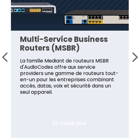
Multi-Service Business
Routers (MSBR)
La famille Mediant de routeurs MSBR
d'AudioCodes offre aux service
providers une gamme de routeurs tout-
en-un pour les entreprises combinant
accès, datas, voix et sécurité dans un
seul appareil.
En savoir plus