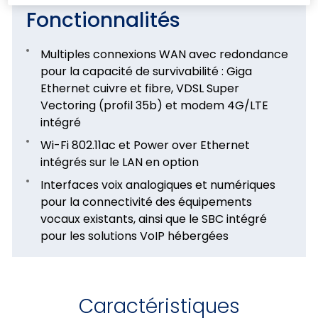
Fonctionnalités
Multiples connexions WAN avec redondance
pour la capacité de survivabilité : Giga
Ethernet cuivre et fibre, VDSL Super
Vectoring (profil 35b) et modem 4G/LTE
intégré
Wi-Fi 802.11ac et Power over Ethernet
intégrés sur le LAN en option
Interfaces voix analogiques et numériques
pour la connectivité des équipements
vocaux existants, ainsi que le SBC intégré
pour les solutions VoIP hébergées
Caractéristiques