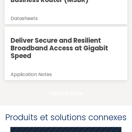
Datasheets
Deliver Secure and Resilient
Broadband Access at Gigabit
Speed
Application Notes
Explore More
Produits et solutions connexes