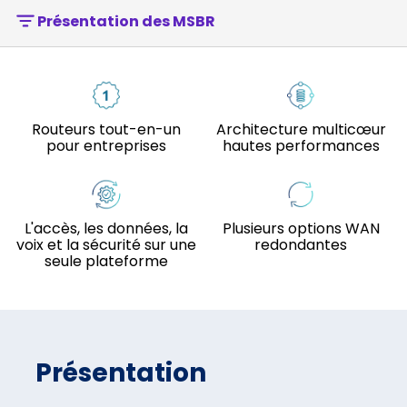
Présentation des MSBR
Routeurs tout-en-un
Architecture multicœur
pour entreprises
hautes performances
L'accès, les données, la
Plusieurs options WAN
voix et la sécurité sur une
redondantes
seule plateforme
Présentation