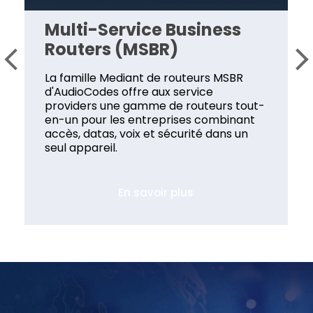
Multi-Service Business
Routers (MSBR)
La famille Mediant de routeurs MSBR
d'AudioCodes offre aux service
providers une gamme de routeurs tout-
en-un pour les entreprises combinant
accès, datas, voix et sécurité dans un
seul appareil.
En savoir plus