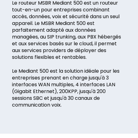
Le routeur MSBR Mediant 500 est un routeur
tout-en-un pour entreprises combinant
accès, données, voix et sécurité dans un seul
appareil. Le MSBR Mediant 500 est
parfaitement adapté aux données
managées, au SIP trunking, aux PBX hébergés
et aux services basés sur le cloud, il permet
aux services providers de déployer des
solutions flexibles et rentables.
Le Mediant 500 est la solution idéale pour les
entreprises prenant en charge jusqu'à 3
interfaces WAN multiples, 4 interfaces LAN
(Gigabit Ethernet), 200KPP, jusqu'à 200
sessions SBC et jusqu'à 30 canaux de
communication voix.