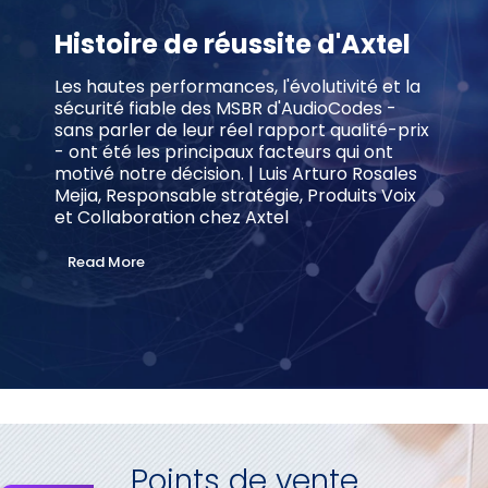
Histoire de réussite d'Axtel
Les hautes performances, l'évolutivité et la
sécurité fiable des MSBR d'AudioCodes -
sans parler de leur réel rapport qualité-prix
- ont été les principaux facteurs qui ont
motivé notre décision. | Luis Arturo Rosales
Mejia, Responsable stratégie, Produits Voix
et Collaboration chez Axtel
Read More
Points de vente