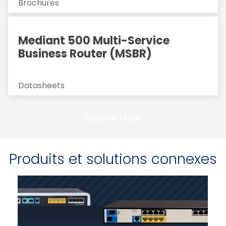
Brochures
Mediant 500 Multi-Service
Business Router (MSBR)
Datasheets
Explore More
Produits et solutions connexes