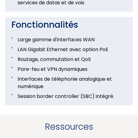
services de datas et de voix
Fonctionnalités
Large gamme d'interfaces WAN
LAN Gigabit Ethernet avec option PoE
Routage, commutation et QoS
Pare-feu et VPN dynamiques
Interfaces de téléphonie analogique et
numérique
Session border controller (SBC) intégré
Ressources