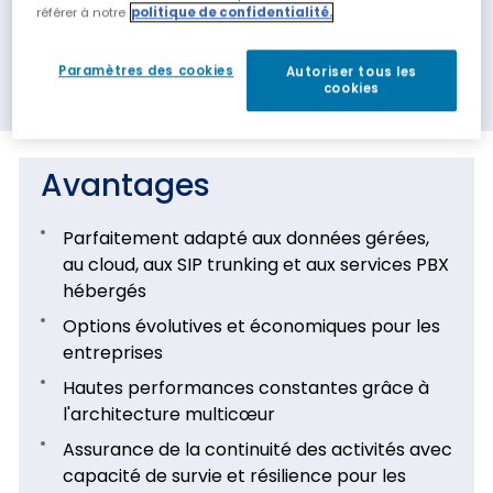
référer à notre
politique de confidentialité.
Paramètres des cookies
Autoriser tous les
cookies
Avantages
Parfaitement adapté aux données gérées,
au cloud, aux SIP trunking et aux services PBX
hébergés
Options évolutives et économiques pour les
entreprises
Hautes performances constantes grâce à
l'architecture multicœur
Assurance de la continuité des activités avec
capacité de survie et résilience pour les