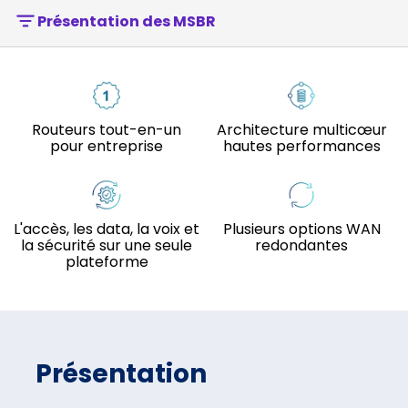
Présentation des MSBR
Routeurs tout-en-un
Architecture multicœur
pour entreprise
hautes performances
L'accès, les data, la voix et
Plusieurs options WAN
la sécurité sur une seule
redondantes
plateforme
Présentation