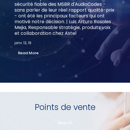
sécurité fiable des MSBR d'AudioCodes -
sans parler de leur réel rapport qualité-prix
- ont été les principaux facteurs qui ont
motivé notre décision. | Luis Arturo Rosales
Mejia, Responsable stratégie, produits voix
et collaboration chez Axtel
janv. 13, 19
Read More
Points de vente
Search