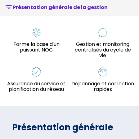
Présentation générale de la gestion
Forme la base d'un
Gestion et monitoring
puissant NOC
centralisés du cycle de
vie
Assurance du service et
Dépannage et correction
planification du réseau
rapides
Présentation générale