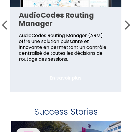
AudioCodes Routing
Manager
AudioCodes Routing Manager (ARM)
offre une solution puissante et
innovante en permettant un contrôle
centralisé de toutes les décisions de
routage des sessions.
En savoir plus
Success Stories