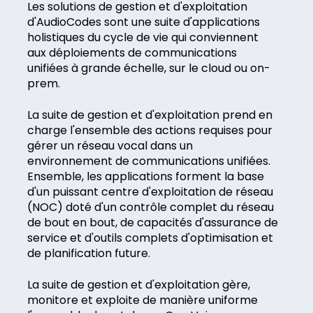
Les solutions de gestion et d'exploitation
d'AudioCodes sont une suite d'applications
holistiques du cycle de vie qui conviennent
aux déploiements de communications
unifiées à grande échelle, sur le cloud ou on-
prem.
La suite de gestion et d'exploitation prend en
charge l'ensemble des actions requises pour
gérer un réseau vocal dans un
environnement de communications unifiées.
Ensemble, les applications forment la base
d'un puissant centre d'exploitation de réseau
(NOC) doté d'un contrôle complet du réseau
de bout en bout, de capacités d'assurance de
service et d'outils complets d'optimisation et
de planification future.
La suite de gestion et d'exploitation gère,
monitore et exploite de manière uniforme