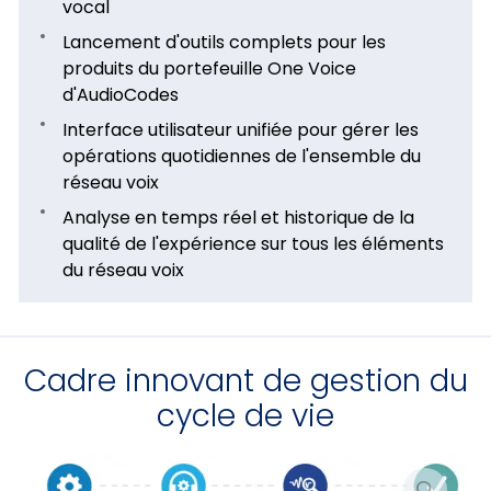
vocal
Lancement d'outils complets pour les
produits du portefeuille One Voice
d'AudioCodes
Interface utilisateur unifiée pour gérer les
opérations quotidiennes de l'ensemble du
réseau voix
Analyse en temps réel et historique de la
qualité de l'expérience sur tous les éléments
du réseau voix
Cadre innovant de gestion du
cycle de vie
Agrandi