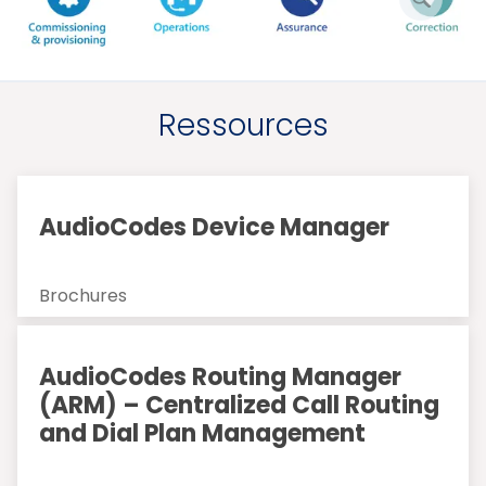
l'image
Ressources
AudioCodes Device Manager
Brochures
AudioCodes Routing Manager
(ARM) – Centralized Call Routing
and Dial Plan Management