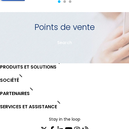
Points de vente
Search
PRODUITS ET SOLUTIONS
SOCIÉTÉ
PARTENAIRES
SERVICES ET ASSISTANCE
Stay in the loop