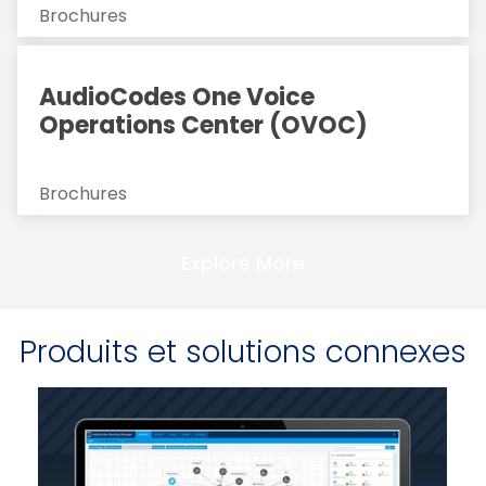
Brochures
AudioCodes One Voice
Operations Center (OVOC)
Brochures
Explore More
Produits et solutions connexes