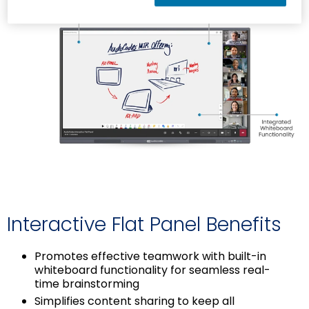
Interactive Flat Panel Benefits
Promotes effective teamwork with built-in
whiteboard functionality for seamless real-
time brainstorming
Simplifies content sharing to keep all