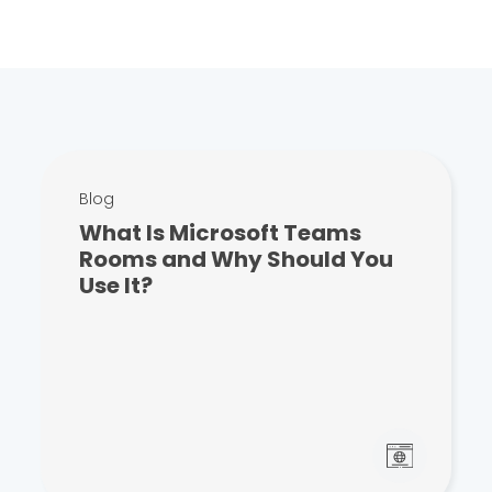
Blog
What Is Microsoft Teams
Rooms and Why Should You
Use It?