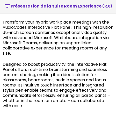
Présentation de la suite Room Experience (RX)
Transform your hybrid workplace meetings with the
AudioCodes Interactive Flat Panel. This high-resolution
65-inch screen combines exceptional video quality
with advanced Microsoft Whiteboard integration via
Microsoft Teams, delivering an unparalleled
collaborative experience for meeting rooms of any
size.
Designed to boost productivity, the Interactive Flat
Panel offers real-time brainstorming and seamless
content sharing, making it an ideal solution for
classrooms, boardrooms, huddle spaces and focus
rooms. Its intuitive touch interface and integrated
stylus pen enable teams to engage effectively and
communicate effortlessly, ensuring all participants –
whether in the room or remote – can collaborate
with ease.