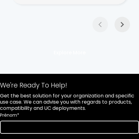
Explore More
We're Ready To Help!
Get the best solution for your organization and specific
use case. We can advise you with regards to products,
compatibility and UC deployments.
Prénom
*