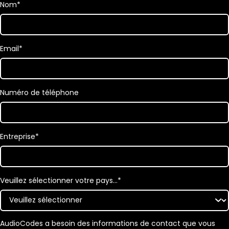
Nom
*
Email
*
Numéro de téléphone
Entreprise
*
Veuillez sélectionner votre pays…
*
AudioCodes a besoin des informations de contact que vous