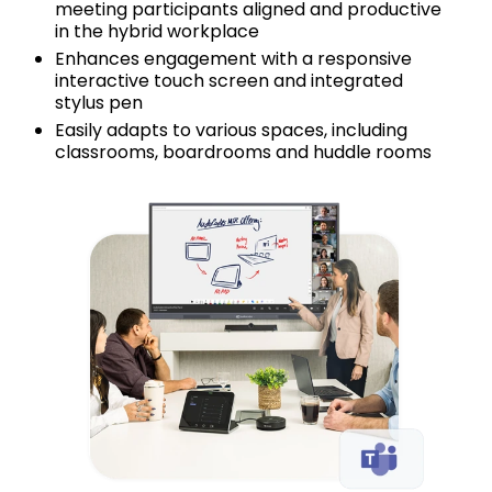
meeting participants aligned and productive
in the hybrid workplace
Enhances engagement with a responsive
interactive touch screen and integrated
stylus pen
Easily adapts to various spaces, including
classrooms, boardrooms and huddle rooms