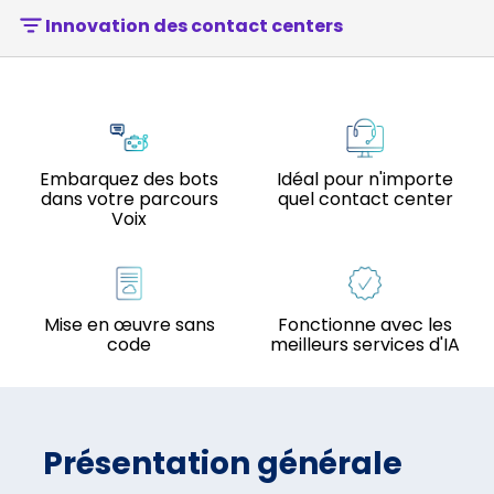
Innovation des contact centers
Embarquez des bots
Idéal pour n'importe
dans votre parcours
quel contact center
Voix
Mise en œuvre sans
Fonctionne avec les
code
meilleurs services d'IA
Présentation générale