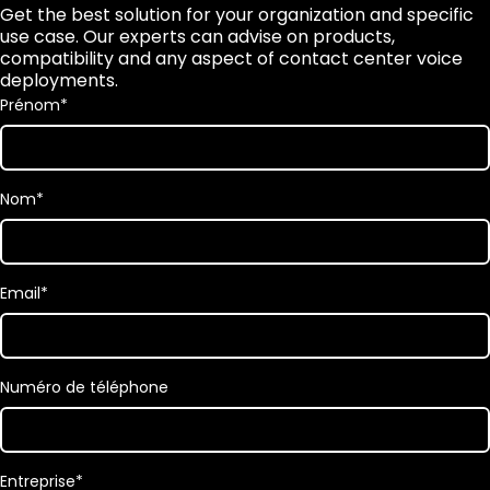
Get the best solution for your organization and specific
use case. Our experts can advise on products,
compatibility and any aspect of contact center voice
deployments.
Prénom
*
Nom
*
Email
*
Numéro de téléphone
Entreprise
*