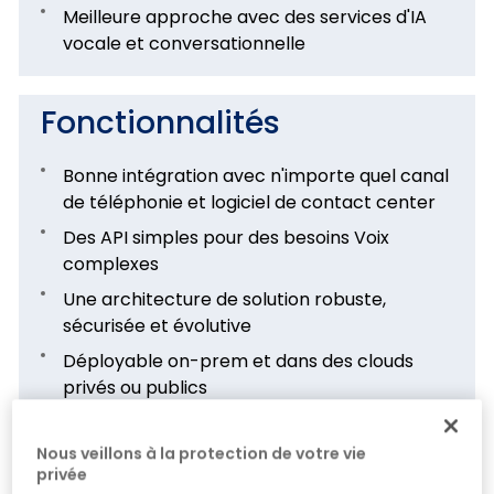
Meilleure approche avec des services d'IA
vocale et conversationnelle
Fonctionnalités
Bonne intégration avec n'importe quel canal
de téléphonie et logiciel de contact center
Des API simples pour des besoins Voix
complexes
Une architecture de solution robuste,
sécurisée et évolutive
Déployable on-prem et dans des clouds
privés ou publics
Proposé comme un service entièrement
managé
Nous veillons à la protection de votre vie
privée