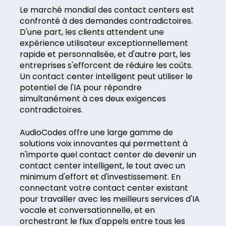
Le marché mondial des contact centers est
confronté à des demandes contradictoires.
D'une part, les clients attendent une
expérience utilisateur exceptionnellement
rapide et personnalisée, et d'autre part, les
entreprises s'efforcent de réduire les coûts.
Un contact center intelligent peut utiliser le
potentiel de l'IA pour répondre
simultanément à ces deux exigences
contradictoires.
AudioCodes offre une large gamme de
solutions voix innovantes qui permettent à
n'importe quel contact center de devenir un
contact center intelligent, le tout avec un
minimum d'effort et d'investissement. En
connectant votre contact center existant
pour travailler avec les meilleurs services d'IA
vocale et conversationnelle, et en
orchestrant le flux d'appels entre tous les