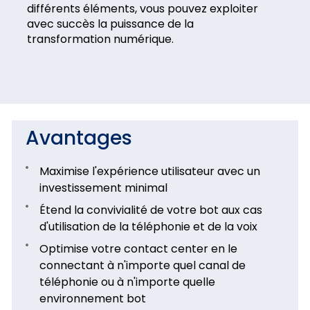
différents éléments, vous pouvez exploiter
avec succès la puissance de la
transformation numérique.
Avantages
Maximise l'expérience utilisateur avec un
investissement minimal
Étend la convivialité de votre bot aux cas
d'utilisation de la téléphonie et de la voix
Optimise votre contact center en le
connectant à n'importe quel canal de
téléphonie ou à n'importe quelle
environnement bot