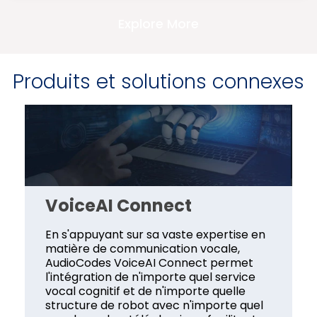
Explore More
Produits et solutions connexes
VoiceAI Connect
En s'appuyant sur sa vaste expertise en
matière de communication vocale,
AudioCodes VoiceAI Connect permet
l'intégration de n'importe quel service
vocal cognitif et de n'importe quelle
structure de robot avec n'importe quel