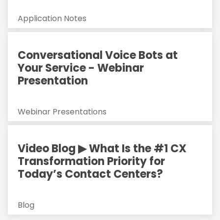
Application Notes
Conversational Voice Bots at
Your Service - Webinar
Presentation
Webinar Presentations
Video Blog ▶ What Is the #1 CX
Transformation Priority for
Today’s Contact Centers?
Blog