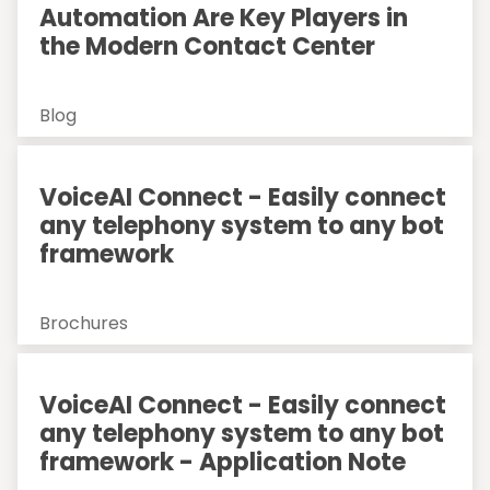
Automation Are Key Players in
the Modern Contact Center
Blog
VoiceAI Connect - Easily connect
any telephony system to any bot
framework
Brochures
VoiceAI Connect - Easily connect
any telephony system to any bot
framework - Application Note