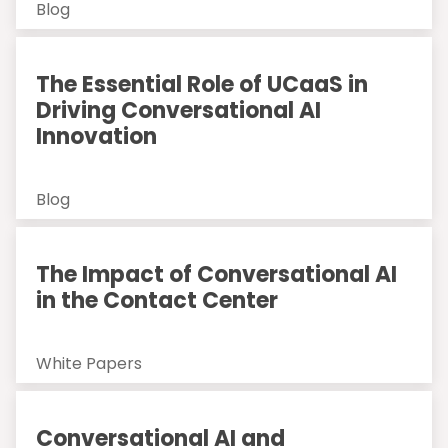
Blog
The Essential Role of UCaaS in
Driving Conversational AI
Innovation
Blog
The Impact of Conversational AI
in the Contact Center
White Papers
Conversational AI and