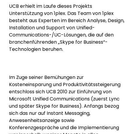
UCB erhielt im Laufe dieses Projekts
Unterstützung von 1plex. Das Team von 1plex
besteht aus Experten im Bereich Analyse, Design,
Installation und Support von Unified-
Communications-/UC-Lösungen, die auf den
branchenführenden „Skype for Business“-
Technologien beruhen.
Im Zuge seiner Bemühungen zur
Kosteneinsparung und Produktivitätssteigerung
entschloss sich UCB 2010 zur Einführung von
Microsoft Unified Communications (zuerst Lync
und später Skype for Business). Anfangs bezog
sich das nur auf Instant Messaging,
Anwesenheitsanzeige sowie
Konferenzgespräche und die Implementierung