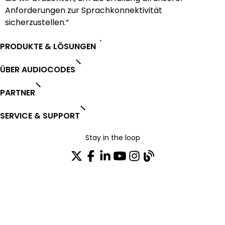
Anforderungen zur Sprachkonnektivität
sicherzustellen.“
PRODUKTE & LÖSUNGEN
ÜBER AUDIOCODES
PARTNER
SERVICE & SUPPORT
Stay in the loop
Tragen Sie sich in unseren Verteiler ein