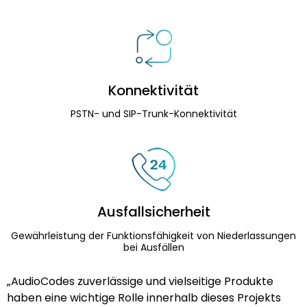
Konnektivität
PSTN- und SIP-Trunk-Konnektivität
Ausfallsicherheit
Gewährleistung der Funktionsfähigkeit von Niederlassungen
bei Ausfällen
„AudioCodes zuverlässige und vielseitige Produkte
haben eine wichtige Rolle innerhalb dieses Projekts