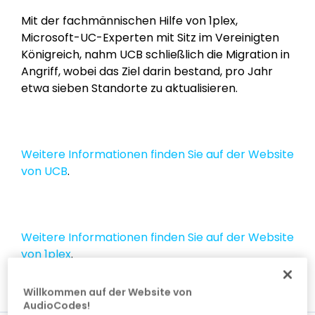
Mit der fachmännischen Hilfe von 1plex,
Microsoft-UC-Experten mit Sitz im Vereinigten
Königreich, nahm UCB schließlich die Migration in
Angriff, wobei das Ziel darin bestand, pro Jahr
etwa sieben Standorte zu aktualisieren.
Weitere Informationen finden Sie auf der Website
von UCB
.
Weitere Informationen finden Sie auf der Website
von 1plex
.
Willkommen auf der Website von
AudioCodes!