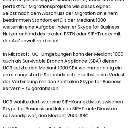
perfekt für Migrationsprojekte wie dieses eignet.
Selbst nach dem Abschluss der Migration an einem
bestimmten Standort erfüllt der Mediant 1000
weiterhin eine Aufgabe, indem er Skype for Business
Nutzer anhand des lokalen PSTN oder SIP-Trunks mit
der Außenwelt verbindet.
In Microsoft-UC-Umgebungen kann der Mediant 1000
auch als Survivable Branch Appliance (SBA) dienen.
UCB setzte den Mediant 1000 SBA wo immer nötig ein,
um so ungestörte Sprachdienste − selbst beim Verlust
der Verbindung mit den zentralen Skype for Business
Servern − zu garantieren.
UCB wählte dort, wo reine SIP-Konnektivität zwischen
Skype for Business und lokalen SIP-Trunk-Diensten
notwendig war, den Mediant 2600 SBC.