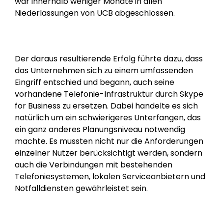
war innerhalb weniger Monate in allen
Niederlassungen von UCB abgeschlossen.
Der daraus resultierende Erfolg führte dazu, dass
das Unternehmen sich zu einem umfassenden
Eingriff entschied und begann, auch seine
vorhandene Telefonie-Infrastruktur durch Skype
for Business zu ersetzen. Dabei handelte es sich
natürlich um ein schwierigeres Unterfangen, das
ein ganz anderes Planungsniveau notwendig
machte. Es mussten nicht nur die Anforderungen
einzelner Nutzer berücksichtigt werden, sondern
auch die Verbindungen mit bestehenden
Telefoniesystemen, lokalen Serviceanbietern und
Notfalldiensten gewährleistet sein.