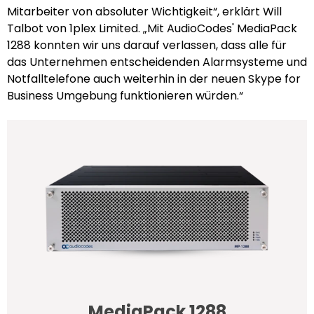
Mitarbeiter von absoluter Wichtigkeit“, erklärt Will
Talbot von 1plex Limited. „Mit AudioCodes' MediaPack
1288 konnten wir uns darauf verlassen, dass alle für
das Unternehmen entscheidenden Alarmsysteme und
Notfalltelefone auch weiterhin in der neuen Skype for
Business Umgebung funktionieren würden.“
MediaPack 1288