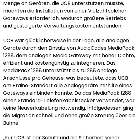
Menge an Geräten, die UCB unterstützen musste,
machten die Installation von einer Vielzahl solcher
Gateways erforderlich, wodurch größere Betriebs-
und gesteigerte Verwaltungskosten entstanden.
UCB war glücklicherweise in der Lage, alle analogen
Geräte durch den Einsatz von AudioCodes MediaPack
1288, dem analogen Media Gateway mit hoher Dichte,
effizient und kostengünstig zu integrieren. Das
MediaPack 1288 unterstützt bis zu 288 analoge
Anschlüsse pro Gehäuse, was bedeutete, dass UCB
am Braine-Standort alle Analoggeräte mithilfe eines
Gateways einbinden konnte. Da das MediaPack 1288
einen Standard-Telefonkabelstecker verwendet, war
keine Neuverkabelung notwendig. Infolgedessen ging
die Migration schnell und ohne große Störung über die
Bühne.
„Für UCB ist der Schutz und die Sicherheit seiner