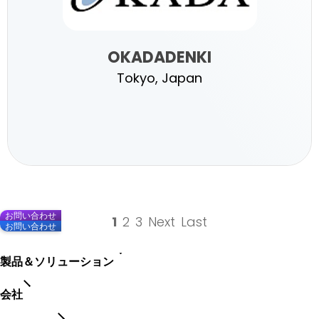
OKADADENKI
Tokyo, Japan
OKADADENKI
お問い合わせ
1
2
3
Next
Last
お問い合わせ
製品＆ソリューション
会社