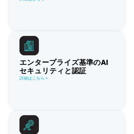
エンタープライズ基準のAI
セキュリティと認証
詳細はこちら »