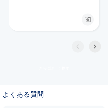
さらに詳しく探す
よくある質問