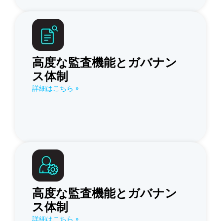
高度な監査機能とガバナン
ス体制
詳細はこちら »
高度な監査機能とガバナン
ス体制
詳細はこちら »