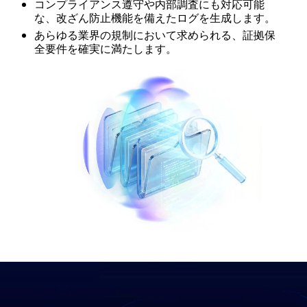
コンプライアンス遵守や内部調査にも対応可能
な、改ざん防止機能を備えたログを生成します。
あらゆる業界の規制において求められる、証拠保
全要件を確実に満たします。