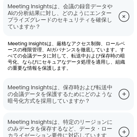
Meeting Insightsは、会議の録音データや
AIの分析結果に対し、どのようにエンター
プライズグレードのセキュリティを確保し
ていますか？
Meeting Insightsは、厳格なアクセス制御、ロールベ
ースの権限管理、AIガバナンスを徹底しています。す
べての会議データに対して、転送中および保存時の暗
号化、ならびにセキュアなデータ処理を適用し、組織
の重要な情報を保護します。
Meeting Insightsは、保存時および転送中
の会議データを保護するためにどのような
暗号化方式を採用していますか？
Meeting Insightsは、特定のリージョンに
のみデータを保存するなど、データ・ロー
カライゼーション要件に対応しています