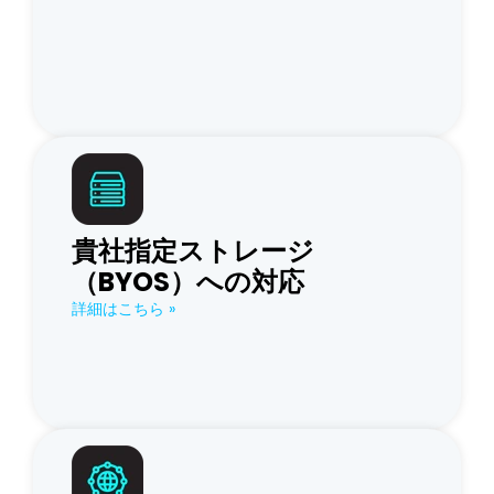
貴社指定ストレージ
（BYOS）への対応
詳細はこちら »