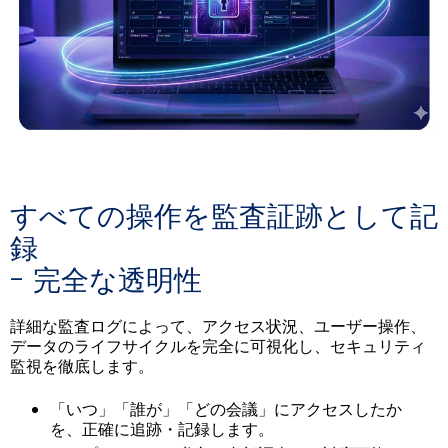
すべての操作を監査証跡として記
録
- 完全な透明性
詳細な監査ログによって、アクセス状況、ユーザー操作、
データのライフサイクルを完全に可視化し、セキュリティ
監視を徹底します。
「いつ」「誰が」「どの会議」にアクセスしたか
を、正確に追跡・記録します。