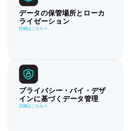
データの保管場所とローカ
ライゼーション
詳細はこちら »
プライバシー・バイ・デザ
インに基づくデータ管理
詳細はこちら »