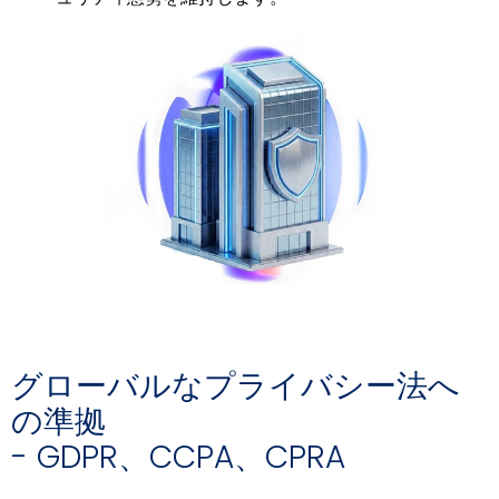
グローバルなプライバシー法へ
の準拠
- GDPR、CCPA、CPRA