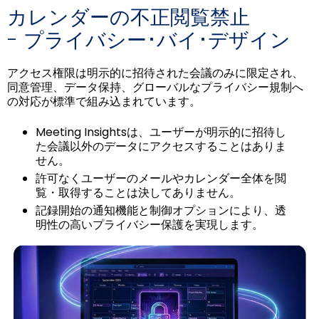
カレンダーの不正閲覧禁止
- プライバシー･バイ･デザイン
アクセス権限は明示的に招待された会議のみに限定され、
同意管理、データ保持、グローバルなプライバシー規制へ
の対応が標準で組み込まれています。
Meeting Insightsは、ユーザーが明示的に招待し
た会議以外のデータにアクセスすることはありま
せん。
許可なくユーザーのメールやカレンダー全体を閲
覧・取得することは決してありません。
記録開始の通知機能と制御オプションにより、透
明性の高いプライバシー保護を実現します。