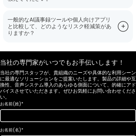
一般的なAI議事録ツールや個人向けアプリ
と比較して、どのようなリスク軽減策があ
りますか？
当社の専門家がいつでもお手伝いします！
当社の専門スタッフが、貴組織のニーズや具体的な利用シーン
に最適なソリューションをご提案いたします。製品の詳細や互
換性、音声システム導入のあらゆる側面について、的確にアド
バイスさせていただきます。ぜひお気軽にお問い合わせくださ
い。
お名前(姓)
*
お名前(名)
*