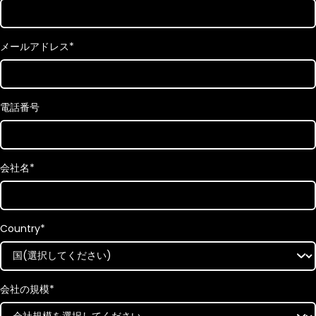
メールアドレス
*
電話番号
会社名
*
Country
*
会社の規模
*