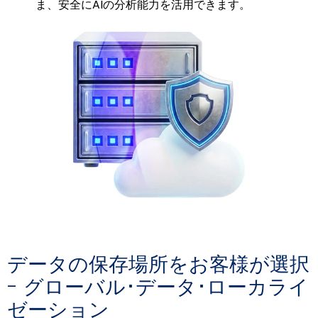
ま、安全にAIの分析能力を活用できます。
データの保存場所をお客様が選択
- グローバル･データ･ローカライ
ゼーション