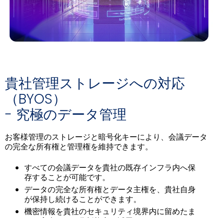
貴社管理ストレージへの対応
（BYOS）
- 究極のデータ管理
お客様管理のストレージと暗号化キーにより、会議データ
の完全な所有権と管理権を維持できます。
すべての会議データを貴社の既存インフラ内へ保
存することが可能です。
データの完全な所有権とデータ主権を、貴社自身
が保持し続けることができます。
機密情報を貴社のセキュリティ境界内に留めたま