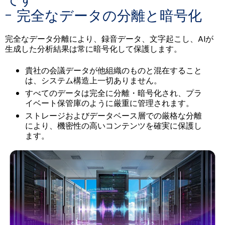
- 完全なデータの分離と暗号化
完全なデータ分離により、録音データ、文字起こし、AIが
生成した分析結果は常に暗号化して保護します。
貴社の会議データが他組織のものと混在すること
は、システム構造上一切ありません。
すべてのデータは完全に分離・暗号化され、プラ
イベート保管庫のように厳重に管理されます。
ストレージおよびデータベース層での厳格な分離
により、機密性の高いコンテンツを確実に保護し
ます。