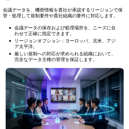
会議データを、機密情報を貴社が承認するリージョンで保
管・処理して規制要件や貴社組織の要件に対応します。
会議データの保存および処理場所を、ニーズに合
わせて正確に指定できます。
リージョンオプション：ヨーロッパ、北米、アジ
ア太平洋。
厳しい規制への対応が求められる組織において、
完全なデータ主権の管理を保証します。