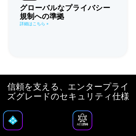
グローバルなプライバシー
規制への準拠
詳細はこちら »
信頼を支える、エンタープライ
ズグレードのセキュリティ仕様