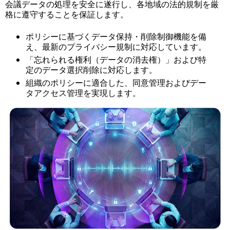
会議データの処理を安全に遂行し、各地域の法的規制を厳
格に遵守することを保証します。
ポリシーに基づくデータ保持・削除制御機能を備
え、最新のプライバシー規制に対応しています。
「忘れられる権利（データの消去権）」および特
定のデータ選択削除に対応します。
組織のポリシーに適合した、同意管理およびデー
タアクセス管理を実現します。