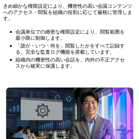
きめ細かな権限設定により、機密性の高い会議コンテンツ
へのアクセス・閲覧を組織の役割に応じて厳格に管理しま
す。
会議単位での緻密な権限設定により、閲覧範囲を
最小限に制御します。
「誰が・いつ・何を」閲覧したかをすべて記録す
る、完全な監査ログ機能を搭載しています。
組織内の機密性の高い会話を、内外の不正アクセ
スから確実に保護します。