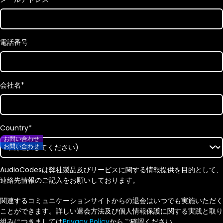
電話番号
会社名
*
Country
*
お問い合わせ
お問い合わせ
AudioCodesは弊社製品及びサービスに関する情報提供を目的として、
連絡先情報のご記入をお願いしております。
関連するコミュニケーションサイトからの退会はいつでも実施いただく
ことができます。詳しい退会方法及び個人情報保護に関する実践と取り
組みにつきましては
Privacy Policy
からご確認ください。