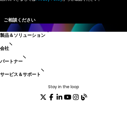
製品＆ソリューション
会社
パートナー
サービス＆サポート
Stay in the loop
配布リストに参加する