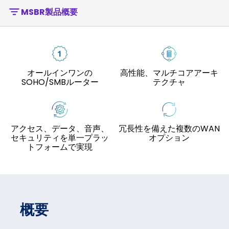
MSBR製品概要
オールインワンの
高性能、マルチコアアーキ
SOHO/SMBルーター
テクチャ
アクセス、データ、音声、
冗長性を備えた複数のWAN
セキュリティを単一プラッ
オプション
トフォームで実現
概要