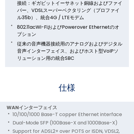
接続：ギガビットイーサネット銅線およびファイ
バー、VDSLスーパーベクタリング（プロファイ
ル35b）、統合4G / LTEモデム
802.11acWi-FiおよびPowerover Ethernetのオ
プション
従来の音声機器接続用のアナログおよびデジタル
音声インターフェイス、およびホスト型VoIPソ
リューション用の統合SBC
仕様
WANインターフェイス
10/100/1000 Base-T copper Ethernet interface
Dual-Mode SFP (100Base-X and 1000Base-X)
Support for ADSL2+ over POTS or ISDN, VDSL2,