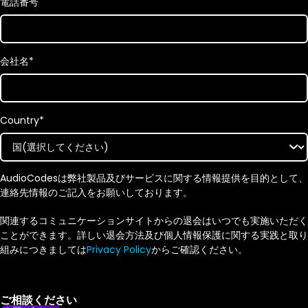
電話番号
会社名
*
Country
*
AudioCodesは弊社製品及びサービスに関する情報提供を目的として、
連絡先情報のご記入をお願いしております。
関連するコミュニケーションサイトからの退会はいつでも実施いただく
ことができます。詳しい退会方法及び個人情報保護に関する実践と取り
組みにつきましては
Privacy Policy
からご確認ください。