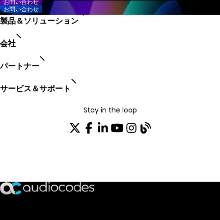
お問い合わせ
お問い合わせ
製品＆ソリューション
会社
パートナー
サービス＆サポート
Stay in the loop
配布リストに参加する