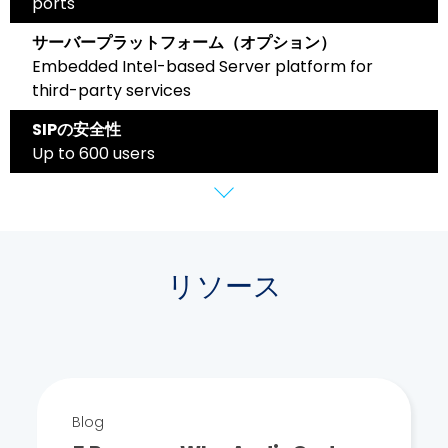
ports
サーバープラットフォーム（オプション）
Embedded Intel-based Server platform for
third-party services
SIPの安全性
Up to 600 users
リソース
Blog