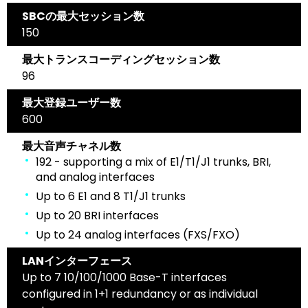
SBCの最大セッション数
150
最大トランスコーディングセッション数
96
最大登録ユーザー数
600
最大音声チャネル数
192 - supporting a mix of E1/T1/J1 trunks, BRI,
and analog interfaces
Up to 6 E1 and 8 T1/J1 trunks
Up to 20 BRI interfaces
Up to 24 analog interfaces (FXS/FXO)
LANインターフェース
Up to 7 10/100/1000 Base-T interfaces
configured in 1+1 redundancy or as individual