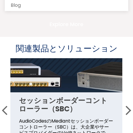
Blog
Explore More
関連製品とソリューション
セッションボーダーコント
ローラー（SBC）
AudioCodesのMediantセッションボーダー
コントローラー（SBC）は、大企業やサー
ビスプロバイダーのVoIPネットワークで、