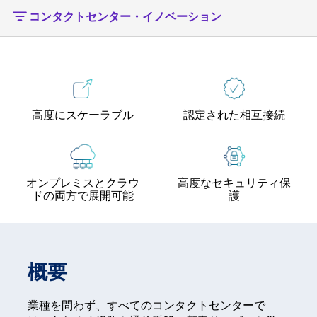
コンタクトセンター・イノベーション
高度にスケーラブル
認定された相互接続
オンプレミスとクラウ
高度なセキュリティ保
ドの両方で展開可能
護
概要
業種を問わず、すべてのコンタクトセンターで