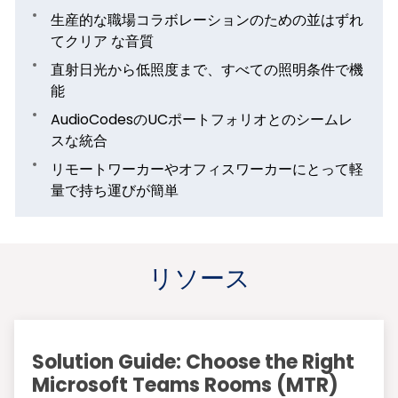
生産的な職場コラボレーションのための並はずれ
てクリア な音質
直射日光から低照度まで、すべての照明条件で機
能
AudioCodesのUCポートフォリオとのシームレ
スな統合
リモートワーカーやオフィスワーカーにとって軽
量で持ち運びが簡単
リソース
Solution Guide: Choose the Right
Microsoft Teams Rooms (MTR)