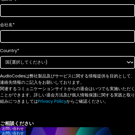
会社名
*
Country
*
AudioCodesは弊社製品及びサービスに関する情報提供を目的として、
連絡先情報のご記入をお願いしております。
関連するコミュニケーションサイトからの退会はいつでも実施いただく
ことができます。詳しい退会方法及び個人情報保護に関する実践と取り
組みにつきましては
Privacy Policy
からご確認ください。
お問い合わせ
お問い合わせ