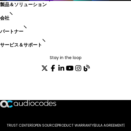
製品＆ソリューション
会社
パートナー
サービス＆サポート
Stay in the loop
配布リストに参加する
TRUST CENTER
OPEN SOURCE
PRODUCT WARRANTY
EULA AGREEMENT