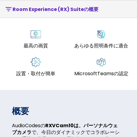
Room Experience (RX) Suiteの概要
最高の画質
あらゆる照明条件に適合
設置・取付が簡単
MicrosoftTeamsの認定
概要
AudioCodesの
RXVCam10は、パーソナルウェ
ブカメラ
で、今日のダイナミックでコラボレーシ