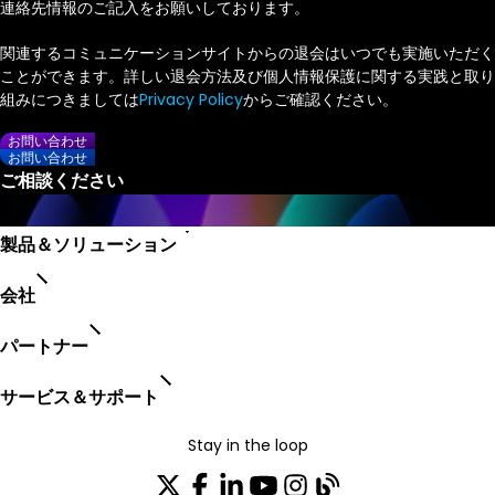
連絡先情報のご記入をお願いしております。
関連するコミュニケーションサイトからの退会はいつでも実施いただく
ことができます。詳しい退会方法及び個人情報保護に関する実践と取り
組みにつきましては
Privacy Policy
からご確認ください。
お問い合わせ
お問い合わせ
製品＆ソリューション
会社
パートナー
サービス＆サポート
Stay in the loop