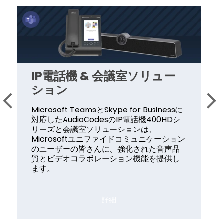
IP電話機 & 会議室ソリュー
ション
Microsoft TeamsとSkype for Businessに
対応したAudioCodesのIP電話機400HDシ
リーズと会議室ソリューションは、
Microsoftユニファイドコミュニケーション
のユーザーの皆さんに、強化された音声品
質とビデオコラボレーション機能を提供し
ます。
詳細