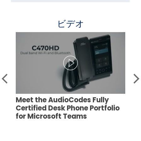
ビデオ
Meet the AudioCodes Fully
Certified Desk Phone Portfolio
for Microsoft Teams