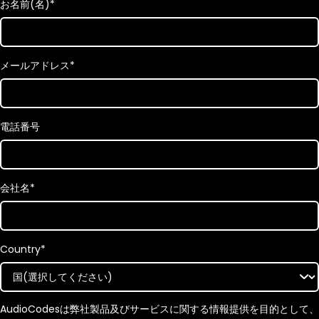
お名前(名)
*
メールアドレス
*
電話番号
会社名
*
Country
*
AudioCodesは弊社製品及びサービスに関する情報提供を目的として、