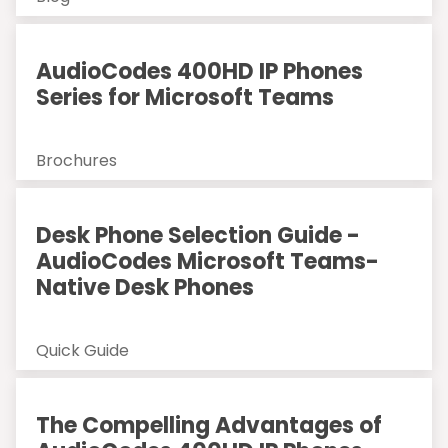
AudioCodes 400HD IP Phones
Series for Microsoft Teams
Brochures
Desk Phone Selection Guide -
AudioCodes Microsoft Teams-
Native Desk Phones
Quick Guide
The Compelling Advantages of