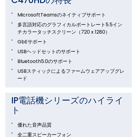
C470HDの特長
MicrosoftTeamsのネイティブサポート
多言語対応のグラフィカルポートレート5.5イン
チカラータッチスクリーン（720 x 1280）
GbEサポート
USBヘッドセットのサポート
Bluetooth5.0のサポート
USBスティックによるファームウェアアップグレ
ード
IP電話機シリーズのハイライ
ト
優れた音声品質
全二重スピーカーフォン