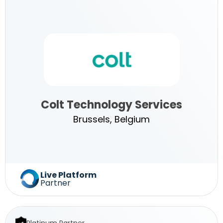
Services
Colt Technology Services
Brussels, Belgium
Colt
Live Platform
Partner
Technology