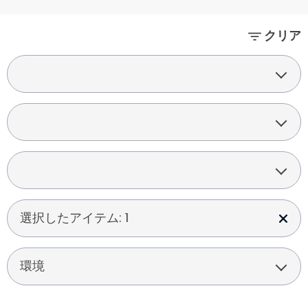
クリア
選択したアイテム: 1
環境