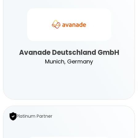
Avanade Deutschland GmbH
Munich, Germany
Avanade
Deutschland
Platinum Partner