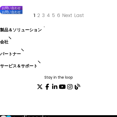
お問い合わせ
お問い合わせ
1
2
3
4
5
6
Next
Last
製品＆ソリューション
Services
会社
パートナー
サービス＆サポート
Stay in the loop
配布リストに参加する