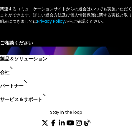
関連するコミュニケーションサイトからの退会はいつでも実施いただく
ことができます。詳しい退会方法及び個人情報保護に関する実践と取り
組みにつきましては
Privacy Policy
からご確認ください。
製品＆ソリューション
会社
パートナー
サービス＆サポート
Stay in the loop