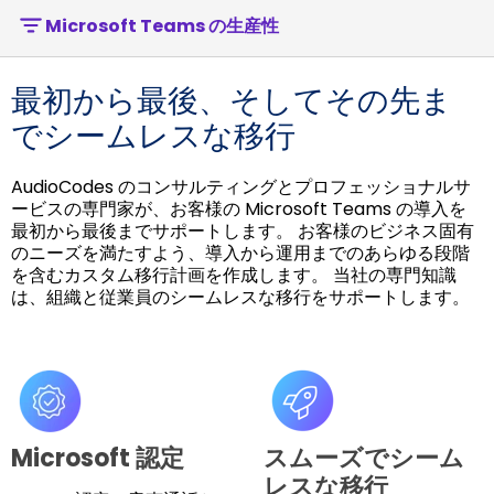
Microsoft Teams の生産性
最初から最後、そしてその先ま
でシームレスな移行
AudioCodes のコンサルティングとプロフェッショナルサ
ービスの専門家が、お客様の Microsoft Teams の導入を
最初から最後までサポートします。 お客様のビジネス固有
のニーズを満たすよう、導入から運用までのあらゆる段階
を含むカスタム移行計画を作成します。 当社の専門知識
は、組織と従業員のシームレスな移行をサポートします。
Microsoft 認定
スムーズでシーム
レスな移行