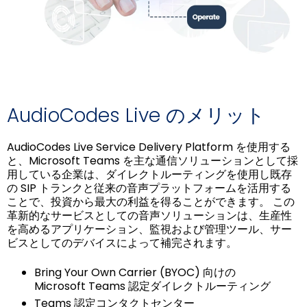
AudioCodes Live のメリット
AudioCodes Live Service Delivery Platform を使用する
と、Microsoft Teams を主な通信ソリューションとして採
用している企業は、ダイレクトルーティングを使用し既存
の SIP トランクと従来の音声プラットフォームを活用する
ことで、投資から最大の利益を得ることができます。 この
革新的なサービスとしての音声ソリューションは、生産性
を高めるアプリケーション、監視および管理ツール、サー
ビスとしてのデバイスによって補完されます。
Bring Your Own Carrier (BYOC) 向けの
Microsoft Teams 認定ダイレクトルーティング
Teams 認定コンタクトセンター