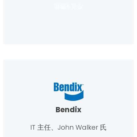
詳細を見る
Bendix
IT 主任、John Walker 氏