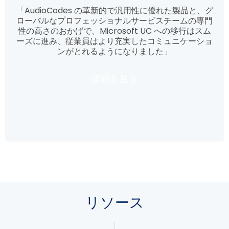
「AudioCodes の革新的で汎用性に優れた製品と、グ
ローバルなプロフェッショナルサービスチームの専門
性の高さのおかげで、Microsoft UC への移行はスム
ーズに進み、従業員はより充実したコミュニケーショ
ンがとれるようになりました」
詳細を見る
リソース