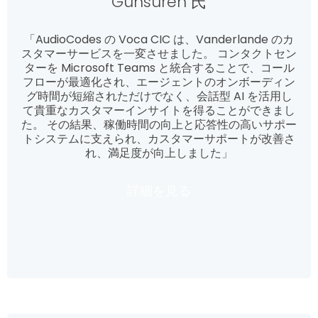
Günsüren 氏
「AudioCodes の Voca CIC は、Vanderlande のカ
スタマーサービスを一変させました。 コンタクトセン
ターを Microsoft Teams と統合することで、コール
フローが最適化され、エージェントのオンボーディン
グ時間が短縮されただけでなく、会話型 AI を活用し
て貴重なカスタマーインサイトを得ることができまし
た。 その結果、稼働時間の向上と応答性の高いサポー
トシステムに支えられ、カスタマーサポートが改善さ
れ、満足度が向上しました」
詳細を見る