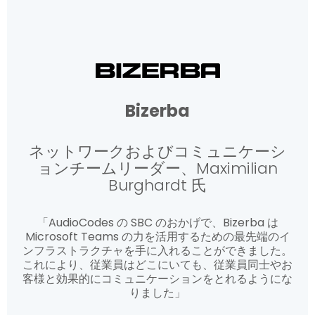
Bizerba
ネットワークおよびコミュニケーシ
ョンチームリーダー、Maximilian
Burghardt 氏
「AudioCodes の SBC のおかげで、Bizerba は
Microsoft Teams の力を活用するための最先端のイ
ンフラストラクチャを手に入れることができました。
これにより、従業員はどこにいても、従業員同士やお
客様と効果的にコミュニケーションをとれるようにな
りました」