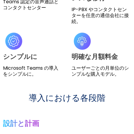
Teams 認定の音声通話と
コンタクトセンター
IP-PBX やコンタクトセン
ターを任意の通信会社に接
続。
シンプルに
明確な月額料金
Microsoft Teams の導入
ユーザーごとの月単位のシ
をシンプルに。
ンプルな購入モデル。
導入における各段階
設計と計画