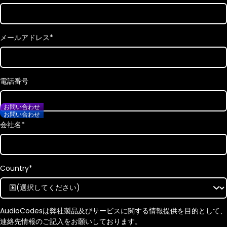
メールアドレス
*
電話番号
お問い合わせ
お問い合わせ
会社名
*
Country
*
AudioCodesは弊社製品及びサービスに関する情報提供を目的として、
連絡先情報のご記入をお願いしております。