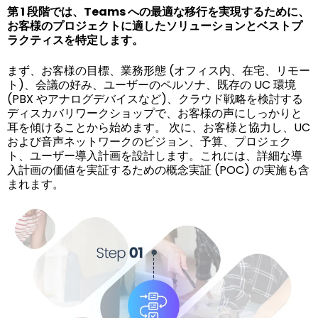
第 1 段階では、Teams への最適な移行を実現するために、
お客様のプロジェクトに適したソリューションとベストプ
ラクティスを特定します。
まず、お客様の目標、業務形態 (オフィス内、在宅、リモー
ト)、会議の好み、ユーザーのペルソナ、既存の UC 環境
(PBX やアナログデバイスなど)、クラウド戦略を検討する
ディスカバリワークショップで、お客様の声にしっかりと
耳を傾けることから始めます。 次に、お客様と協力し、UC
および音声ネットワークのビジョン、予算、プロジェク
ト、ユーザー導入計画を設計します。これには、詳細な導
入計画の価値を実証するための概念実証 (POC) の実施も含
まれます。