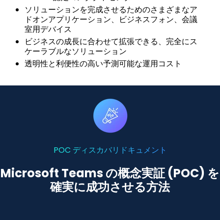
ソリューションを完成させるためのさまざまなア
ドオンアプリケーション、ビジネスフォン、会議
室用デバイス
ビジネスの成長に合わせて拡張できる、完全にス
ケーラブルなソリューション
透明性と利便性の高い予測可能な運用コスト
POC ディスカバリドキュメント
Microsoft Teams の概念実証 (POC) を
確実に成功させる方法