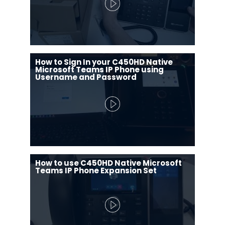
How to Sign In your C450HD Native
Microsoft Teams IP Phone using
Username and Password
How to use C450HD Native Microsoft
Teams IP Phone Expansion Set