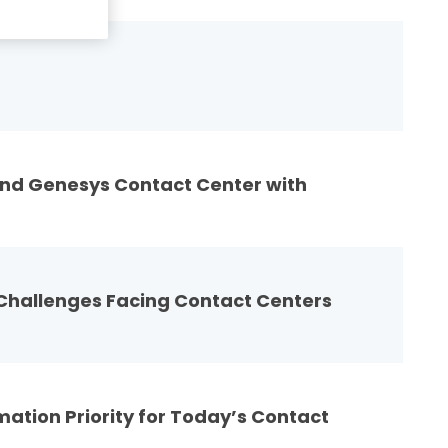
and Genesys Contact Center with
 Challenges Facing Contact Centers
mation Priority for Today’s Contact