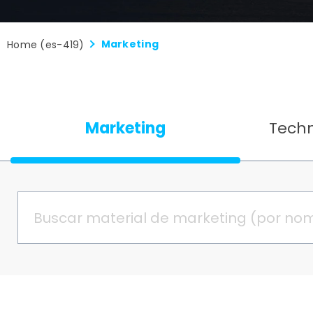
Marketing
Home (es-419)
Marketing
Tech