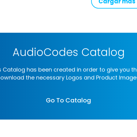
Cargar más
AudioCodes Catalog
Catalog has been created in order to give you th
ownload the necessary Logos and Product Image
Go To Catalog