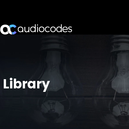
Library