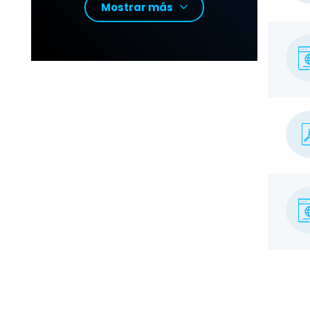
Mostrar más