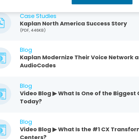
Case Studies
Kaplan North America Success Story
(PDF, 446KB)
Blog
Kaplan Modernize Their Voice Network 
AudioCodes
Blog
Video Blog ▶ What Is One of the Biggest
Today?
Blog
Video Blog ▶ What Is the #1 CX Transfor
Centers?