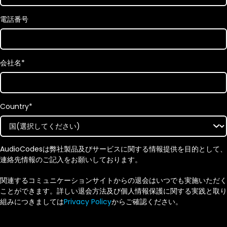
電話番号
会社名
*
Country
*
AudioCodesは弊社製品及びサービスに関する情報提供を目的として、
連絡先情報のご記入をお願いしております。
関連するコミュニケーションサイトからの退会はいつでも実施いただく
ことができます。詳しい退会方法及び個人情報保護に関する実践と取り
組みにつきましては
Privacy Policy
からご確認ください。