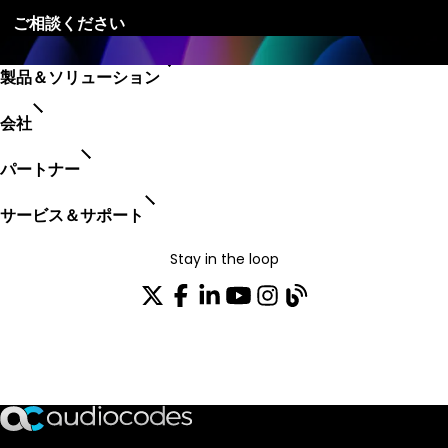
製品＆ソリューション
会社
パートナー
サービス＆サポート
Stay in the loop
配布リストに参加する