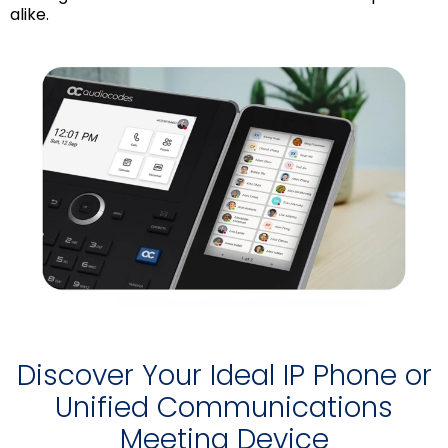
alike.
Discover Your Ideal IP Phone or
Unified Communications
Meeting Device