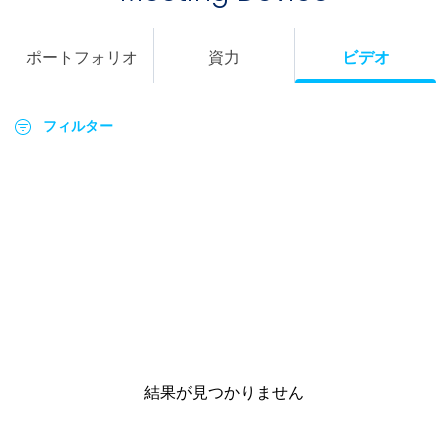
ポートフォリオ
資力
ビデオ
フィルター
結果が見つかりません