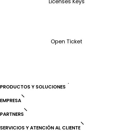
Licenses Keys
License Key Tool
Open Ticket
Open Ticket
PRODUCTOS Y SOLUCIONES
EMPRESA
PARTNERS
SERVICIOS Y ATENCIÓN AL CLIENTE