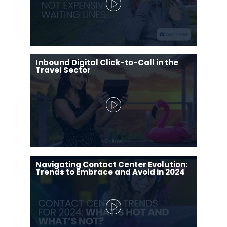
Inbound Digital Click-to-Call in the
Travel Sector
Navigating Contact Center Evolution:
Trends to Embrace and Avoid in 2024