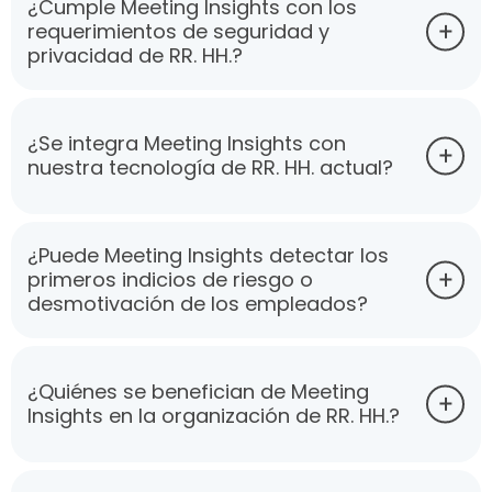
¿Cumple Meeting Insights con los
requerimientos de seguridad y
privacidad de RR. HH.?
¿Se integra Meeting Insights con
nuestra tecnología de RR. HH. actual?
¿Puede Meeting Insights detectar los
primeros indicios de riesgo o
desmotivación de los empleados?
¿Quiénes se benefician de Meeting
Insights en la organización de RR. HH.?