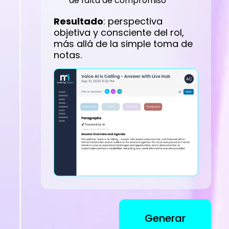
de falta de compromiso
Resultado
: perspectiva
objetiva y consciente del rol,
más allá de la simple toma de
notas.
Generar