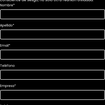
Nombre
*
Apellido
*
Email
*
Teléfono
Empresa
*