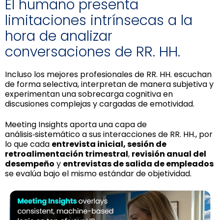
El humano presenta
limitaciones intrínsecas a la
hora de analizar
conversaciones de RR. HH.
Incluso los mejores profesionales de RR. HH. escuchan
de forma selectiva, interpretan de manera subjetiva y
experimentan una sobrecarga cognitiva en
discusiones complejas y cargadas de emotividad.
Meeting Insights aporta una capa de
análisis‑sistemático a sus interacciones de RR. HH., por
lo que cada
entrevista inicial, sesión de
retroalimentación trimestral
,
revisión anual del
desempeño
y
entrevistas de salida de empleados
se evalúa bajo el mismo estándar de objetividad.