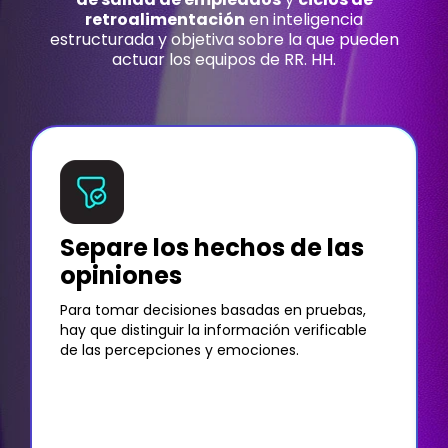
retroalimentación
en inteligencia
estructurada y objetiva sobre la que pueden
actuar los equipos de RR. HH.
Separe los hechos de las
opiniones
Para tomar decisiones basadas en pruebas,
hay que distinguir la información verificable
de las percepciones y emociones.