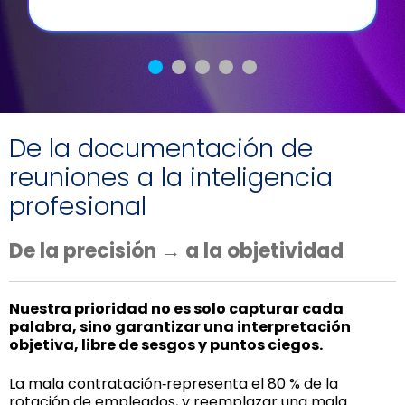
De la documentación de
reuniones a la inteligencia
profesional
De la precisión → a la objetividad
Nuestra prioridad no es solo capturar cada
palabra, sino garantizar una interpretación
objetiva, libre de sesgos y puntos ciegos.
La mala contratación‑representa el 80 % de la
rotación de empleados, y reemplazar una mala