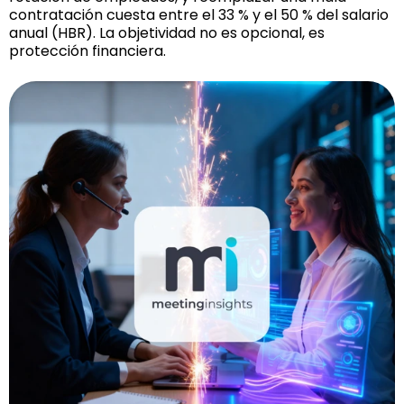
contratación cuesta entre el 33 % y el 50 % del salario
anual (HBR). La objetividad no es opcional, es
protección financiera.