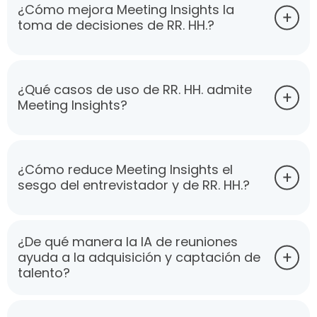
¿Cómo mejora Meeting Insights la
toma de decisiones de RR. HH.?
¿Qué casos de uso de RR. HH. admite
Meeting Insights?
¿Cómo reduce Meeting Insights el
sesgo del entrevistador y de RR. HH.?
¿De qué manera la IA de reuniones
ayuda a la adquisición y captación de
talento?