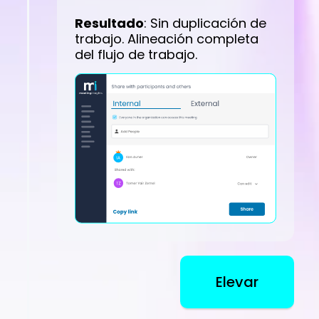
Resultado
: Sin duplicación de
trabajo. Alineación completa
del flujo de trabajo.
Elevar