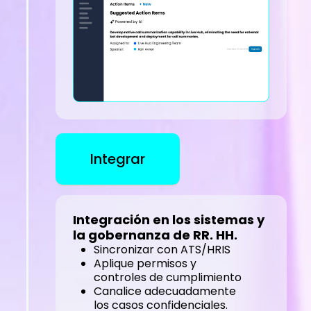
Integrar
Integración en los sistemas y
la gobernanza de RR. HH.
Sincronizar con ATS/HRIS
Aplique permisos y
controles de cumplimiento
Canalice adecuadamente
los casos confidenciales.