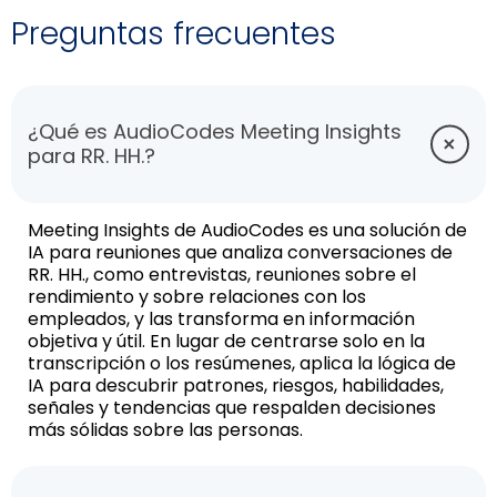
Preguntas frecuentes
¿Qué es AudioCodes Meeting Insights
para RR. HH.?
Meeting Insights de AudioCodes es una solución de
IA para reuniones que analiza conversaciones de
RR. HH., como entrevistas, reuniones sobre el
rendimiento y sobre relaciones con los
empleados, y las transforma en información
objetiva y útil. En lugar de centrarse solo en la
transcripción o los resúmenes, aplica la lógica de
IA para descubrir patrones, riesgos, habilidades,
señales y tendencias que respalden decisiones
más sólidas sobre las personas.