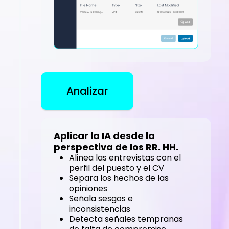
Analizar
Aplicar la IA desde la
perspectiva de los RR. HH.
Alinea las entrevistas con el
perfil del puesto y el CV
Separa los hechos de las
opiniones
Señala sesgos e
inconsistencias
Detecta señales tempranas