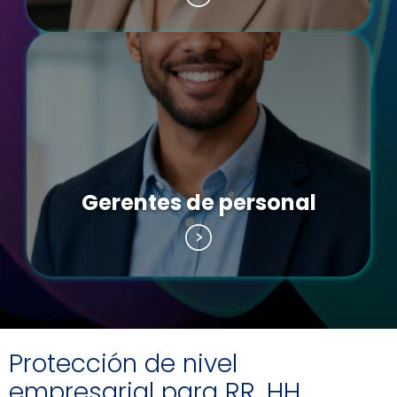
Gerentes de personal
Protección de nivel
empresarial para RR. HH.