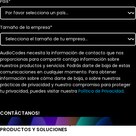
País
*
Tamaño de la empresa
*
AudioCodes necesita la información de contacto que nos
proporcionas para compartir contigo información sobre
nuestros productos y servicios. Podrás darte de baja de estas
comunicaciones en cualquier momento. Para obtener
información sobre cómo darte de baja, o sobre nuestras
prácticas de privacidad y nuestro compromiso para proteger
tu privacidad, puedes visitar nuestra
Política de Privacidad
.
PRODUCTOS Y SOLUCIONES