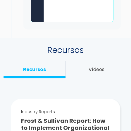
Recursos
Recursos
Vídeos
Industry Reports
Frost & Sullivan Report: How
to Implement Organizational