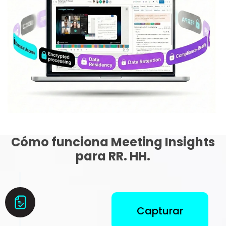
Cómo funciona Meeting Insights
para RR. HH.
Capturar