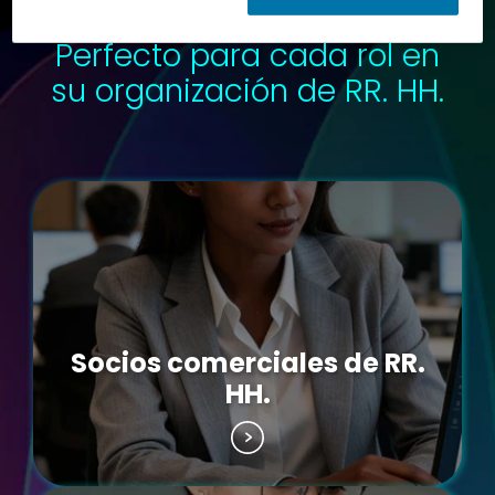
Perfecto para cada rol en
su organización de RR. HH.
Socios comerciales de RR.
HH.