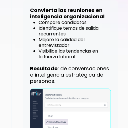
Convierta las reuniones en
inteligencia organizacional
Compare candidatos
Identifique temas de salida
recurrentes
Mejore la calidad del
entrevistador
Visibilice las tendencias en
la fuerza laboral
Resultado
: de conversaciones
a inteligencia estratégica de
personas.