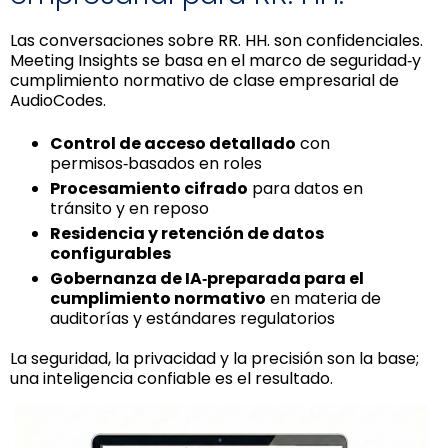
Las conversaciones sobre RR. HH. son confidenciales.
Meeting Insights se basa en el marco de seguridad‑y
cumplimiento normativo de clase empresarial de
AudioCodes.
Control de acceso detallado
con
permisos‑basados en roles
Procesamiento cifrado
para datos en
tránsito y en reposo
Residencia y retención de datos
configurables
Gobernanza de IA‑preparada para el
cumplimiento normativo
en materia de
auditorías y estándares regulatorios
La seguridad, la privacidad y la precisión son la base;
una inteligencia confiable es el resultado.