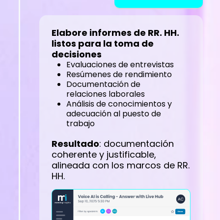
Elabore informes de RR. HH.
listos para la toma de
decisiones
Evaluaciones de entrevistas
Resúmenes de rendimiento
Documentación de
relaciones laborales
Análisis de conocimientos y
adecuación al puesto de
trabajo
Resultado
: documentación
coherente y justificable,
alineada con los marcos de RR.
HH.