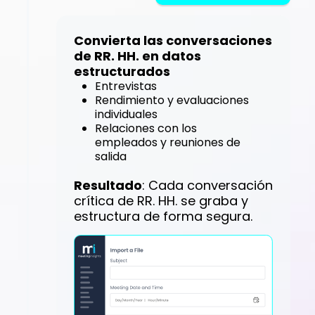
Convierta las conversaciones
de RR. HH. en datos
estructurados
Entrevistas
Rendimiento y evaluaciones
individuales
Relaciones con los
empleados y reuniones de
salida
Resultado
: Cada conversación
crítica de RR. HH. se graba y
estructura de forma segura.