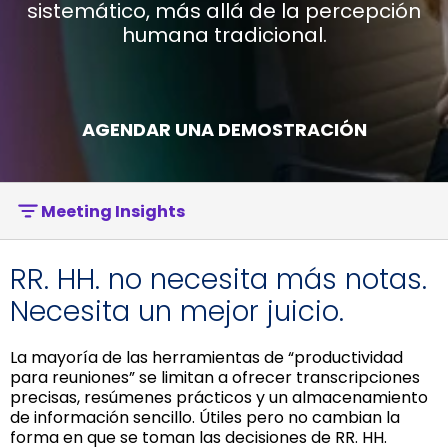
sistemático, más allá de la percepción
humana tradicional.
AGENDAR UNA DEMOSTRACIÓN
Meeting Insights
RR. HH. no necesita más notas.
Necesita un mejor juicio.
La mayoría de las herramientas de “productividad
para reuniones” se limitan a ofrecer transcripciones
precisas, resúmenes prácticos y un almacenamiento
de información sencillo. Útiles pero no cambian la
forma en que se toman las decisiones de RR. HH.