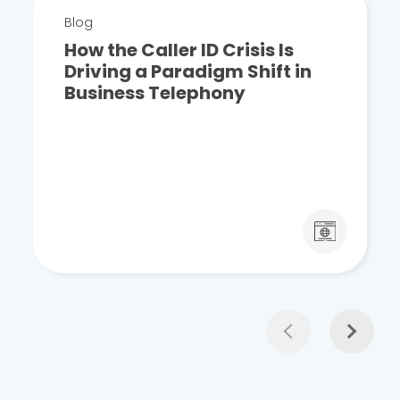
Blog
How the Caller ID Crisis Is
Driving a Paradigm Shift in
Business Telephony