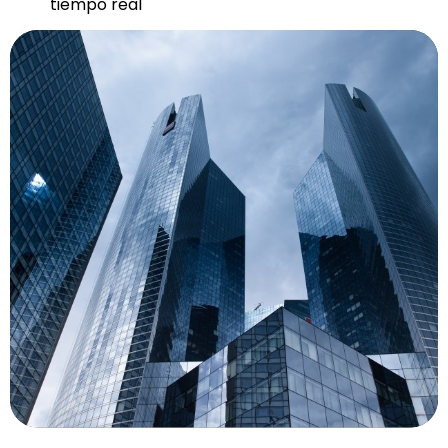
tiempo real