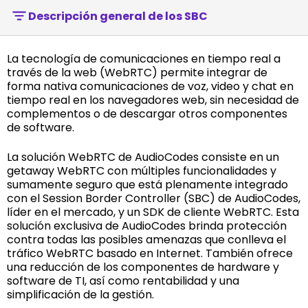
Descripción general de los SBC
La tecnología de comunicaciones en tiempo real a
través de la web (WebRTC) permite integrar de
forma nativa comunicaciones de voz, video y chat en
tiempo real en los navegadores web, sin necesidad de
complementos o de descargar otros componentes
de software.
La solución WebRTC de AudioCodes consiste en un
getaway WebRTC con múltiples funcionalidades y
sumamente seguro que está plenamente integrado
con el Session Border Controller (SBC) de AudioCodes,
líder en el mercado, y un SDK de cliente WebRTC. Esta
solución exclusiva de AudioCodes brinda protección
contra todas las posibles amenazas que conlleva el
tráfico WebRTC basado en Internet. También ofrece
una reducción de los componentes de hardware y
software de TI, así como rentabilidad y una
simplificación de la gestión.