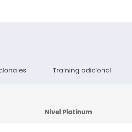
cionales
Training adicional
Nivel Platinum