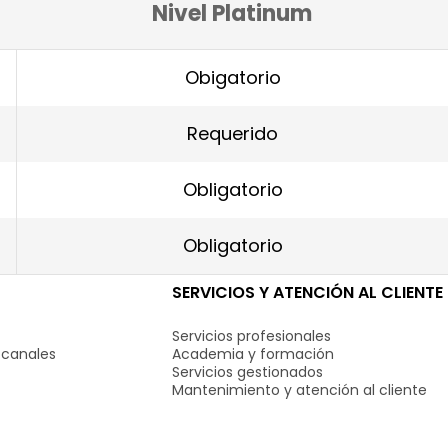
Nivel Platinum
Obigatorio
Requerido
Obligatorio
Obligatorio
SERVICIOS Y ATENCIÓN AL CLIENTE
Servicios profesionales
 canales
Academia y formación
Servicios gestionados
Mantenimiento y atención al cliente