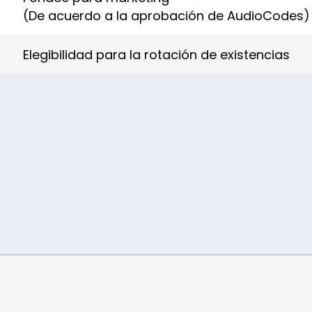
(De acuerdo a la aprobación de AudioCodes)
Elegibilidad para la rotación de existencias