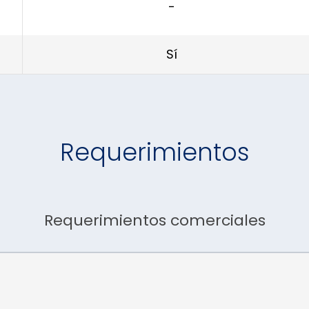
-
Sí
Requerimientos
Requerimientos comerciales