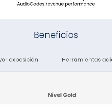
AudioCodes revenue performance
Beneficios
or exposición
Herramientas adi
Nivel Gold