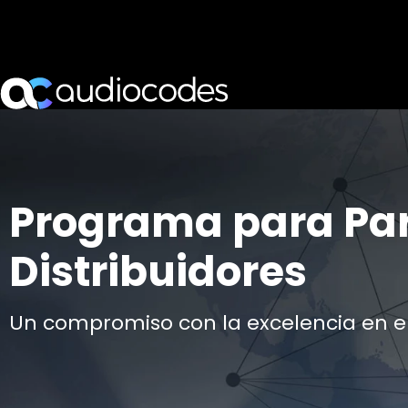
Programa para Par
Distribuidores
Un compromiso con la excelencia en el