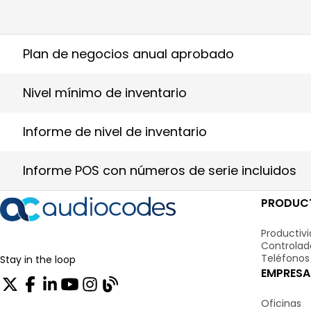
Plan de negocios anual aprobado
Nivel mínimo de inventario
Informe de nivel de inventario
Informe POS con números de serie incluidos
PRODUCT
Productiv
Controlad
Teléfonos 
Stay in the loop
EMPRESA
Oficinas