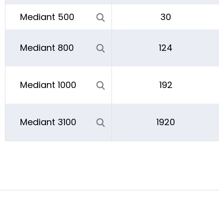
Mediant 500
30
Mediant 800
124
Mediant 1000
192
Mediant 3100
1920