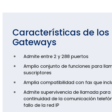
Características de los
Gateways
Admite entre 2 y 288 puertos
Amplio conjunto de funciones para ll
suscriptores
Amplia compatibilidad con fax que incl
Admite supervivencia de llamada para 
continuidad de la comunicación telefón
fallo de la red IP