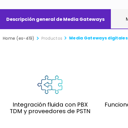
Descripción general de Media Gateways
Media Gateways digitales
Home (es-419)
Productos
Integración fluida con PBX
Funcion
TDM y proveedores de PSTN