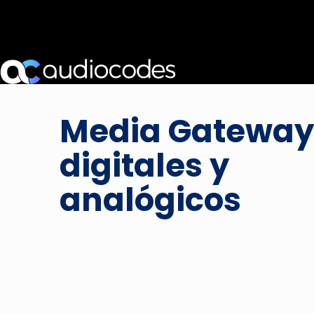
Media Gateway
digitales y
analógicos