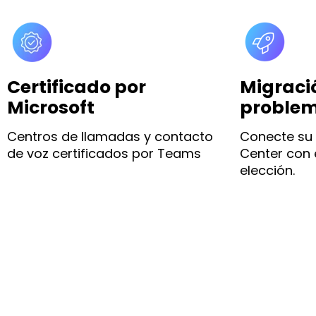
Certificado por
Migració
Microsoft
proble
Centros de llamadas y contacto
Conecte su 
de voz certificados por Teams
Center con 
elección.