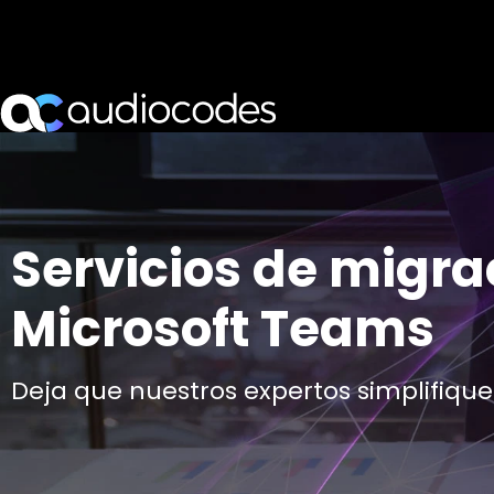
Servicios de migra
Microsoft Teams
Deja que nuestros expertos simplifiqu