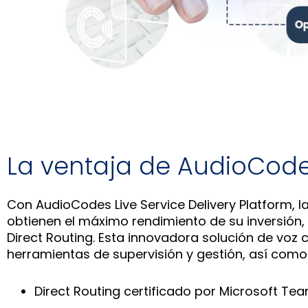
La ventaja de AudioCode
Con AudioCodes Live Service Delivery Platform,
obtienen el máximo rendimiento de su inversión, 
Direct Routing. Esta innovadora solución de voz
herramientas de supervisión y gestión, así como 
Direct Routing certificado por Microsoft T