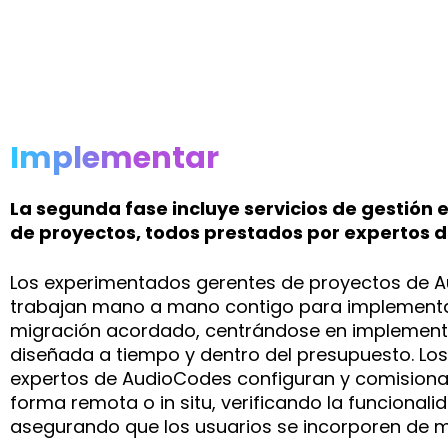
Implementar
La segunda fase incluye servicios de gestión
de proyectos, todos prestados por expertos 
Los experimentados gerentes de proyectos de 
trabajan mano a mano contigo para implementar
migración acordado, centrándose en implementa
diseñada a tiempo y dentro del presupuesto. Los
expertos de AudioCodes configuran y comisionan
forma remota o in situ, verificando la funcionali
asegurando que los usuarios se incorporen de m