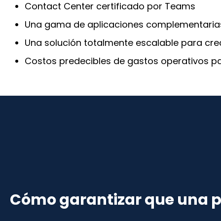
Contact Center certificado por Teams
Una gama de aplicaciones complementarias, 
Una solución totalmente escalable para cr
Costos predecibles de gastos operativos p
Cómo garantizar que una p