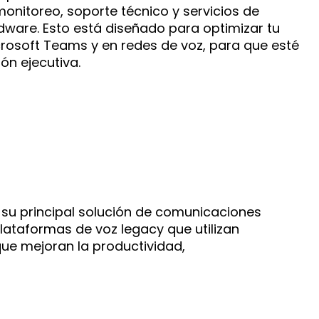
onitoreo, soporte técnico y servicios de
ware. Esto está diseñado para optimizar tu
crosoft Teams y en redes de voz, para que esté
ión ejecutiva.
su principal solución de comunicaciones
lataformas de voz legacy que utilizan
ue mejoran la productividad,