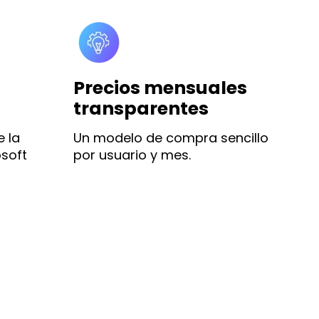
Precios mensuales
transparentes
 la
Un modelo de compra sencillo
soft
por usuario y mes.