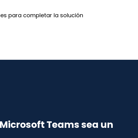
nes para completar la solución
Microsoft Teams sea un