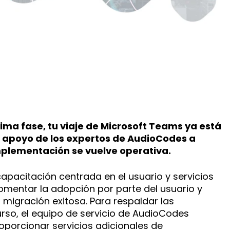
ltima fase, tu viaje de Microsoft Teams ya está
 apoyo de los expertos de AudioCodes a
plementación se vuelve operativa.
pacitación centrada en el usuario y servicios
omentar la adopción por parte del usuario y
 migración exitosa. Para respaldar las
rso, el equipo de servicio de AudioCodes
porcionar servicios adicionales de