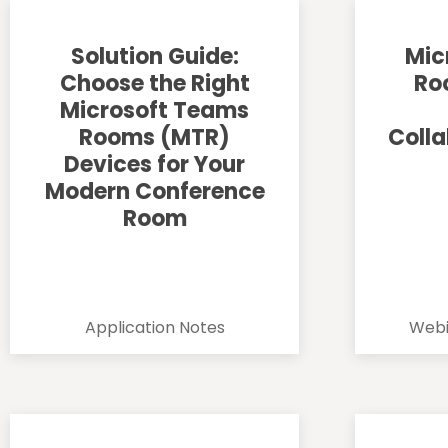
Solution Guide:
Mic
Choose the Right
Ro
Microsoft Teams
Rooms (MTR)
Coll
Devices for Your
Modern Conference
Room
Application Notes
Webi