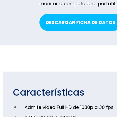
monitor o computadora portátil.
DESCARGAR FICHA DE DATOS
Características
Admite video Full HD de 1080p a 30 fps