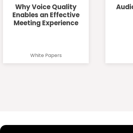
Why Voice Quality
Audi
Enables an Effective
Meeting Experience
White Papers