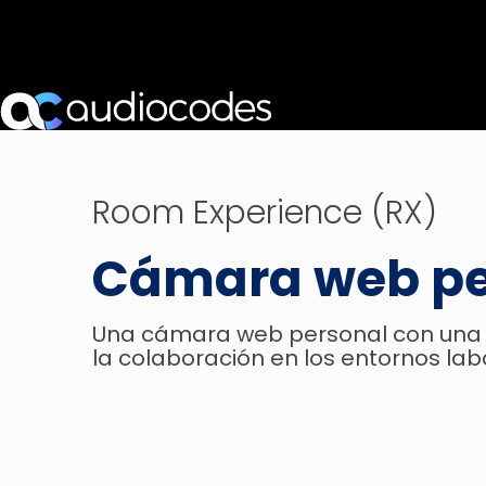
Room Experience (RX)
Cámara web p
Una cámara web personal con una c
la colaboración en los entornos lab