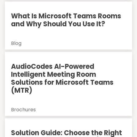
What Is Microsoft Teams Rooms
and Why Should You Use It?
Blog
AudioCodes AI-Powered
Intelligent Meeting Room
Solutions for Microsoft Teams
(MTR)
Brochures
Solution Guide: Choose the Right