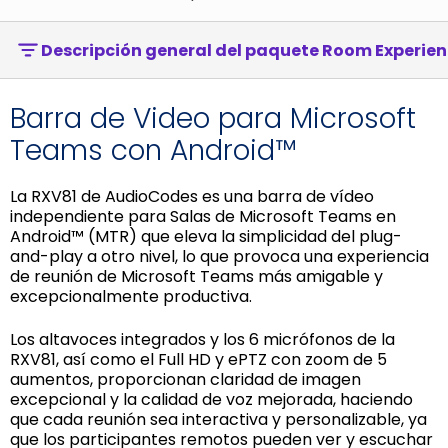
Descripción general del paquete Room Experien
Barra de Video para Microsoft
Teams con Android™
La RXV81 de AudioCodes es una barra de vídeo
independiente para Salas de Microsoft Teams en
Android™ (MTR) que eleva la simplicidad del plug-
and-play a otro nivel, lo que provoca una experiencia
de reunión de Microsoft Teams más amigable y
excepcionalmente productiva.
Los altavoces integrados y los 6 micrófonos de la
RXV81, así como el Full HD y ePTZ con zoom de 5
aumentos, proporcionan claridad de imagen
excepcional y la calidad de voz mejorada, haciendo
que cada reunión sea interactiva y personalizable, ya
que los participantes remotos pueden ver y escuchar