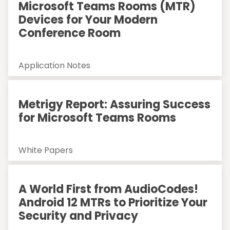
Microsoft Teams Rooms (MTR)
Devices for Your Modern
Conference Room
Application Notes
Metrigy Report: Assuring Success
for Microsoft Teams Rooms
White Papers
A World First from AudioCodes!
Android 12 MTRs to Prioritize Your
Security and Privacy