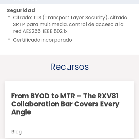
Seguridad
Cifrado: TLS (Transport Layer Security), cifrado
SRTP para multimedia, control de acceso a la
red AES256: IEEE 802.1x
Certificado incorporado
Recursos
From BYOD to MTR – The RXV81
Collaboration Bar Covers Every
Angle
Blog