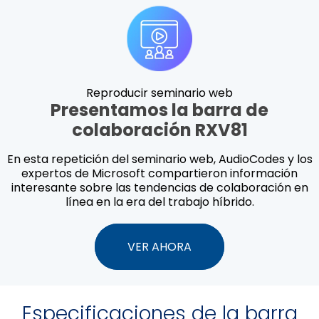
Reproducir seminario web
Presentamos la barra de
colaboración RXV81
En esta repetición del seminario web, AudioCodes y los
expertos de Microsoft compartieron información
interesante sobre las tendencias de colaboración en
línea en la era del trabajo híbrido.
VER AHORA
Especificaciones de la barra