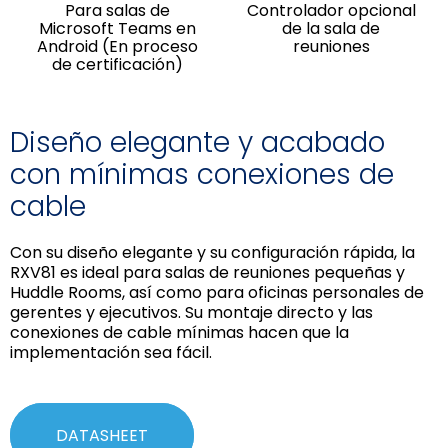
Para salas de
Controlador opcional
Microsoft Teams en
de la sala de
Android (En proceso
reuniones
de certificación)
Diseño elegante y acabado
con mínimas conexiones de
cable
Con su diseño elegante y su configuración rápida, la
RXV81 es ideal para salas de reuniones pequeñas y
Huddle Rooms, así como para oficinas personales de
gerentes y ejecutivos. Su montaje directo y las
conexiones de cable mínimas hacen que la
implementación sea fácil.
DATASHEET