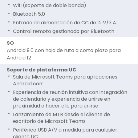
Wifi (soporte de doble banda)
Bluetooth 5.0
Entrada de alimentación de CC de 12 V/3 A
Control remoto gestionado por Bluetooth
SO
Android 9.0 con hoja de ruta a corto plazo para
Android 12
Soporte de plataforma UC
Sala de Microsoft Teams para aplicaciones
Android con:
Experiencia de reunión intuitiva con integración
de calendario y experiencia de unirse en
proximidad o hacer clic para unirse
Lanzamiento de MTR desde el cliente de
escritorio de Microsoft Teams
Periférico USB A/V a medida para cualquier
cliente UC