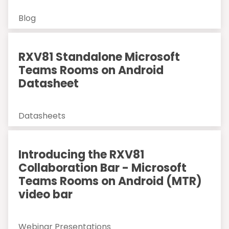
Blog
RXV81 Standalone Microsoft
Teams Rooms on Android
Datasheet
Datasheets
Introducing the RXV81
Collaboration Bar - Microsoft
Teams Rooms on Android (MTR)
video bar
Webinar Presentations