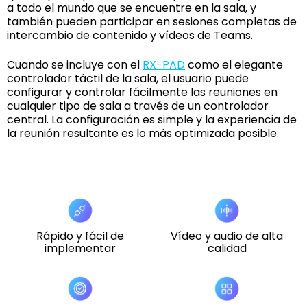
a todo el mundo que se encuentre en la sala, y
también pueden participar en sesiones completas de
intercambio de contenido y vídeos de Teams.
Cuando se incluye con el
RX-PAD
como el elegante
controlador táctil de la sala, el usuario puede
configurar y controlar fácilmente las reuniones en
cualquier tipo de sala a través de un controlador
central. La configuración es simple y la experiencia de
la reunión resultante es lo más optimizada posible.
Rápido y fácil de
Vídeo y audio de alta
implementar
calidad