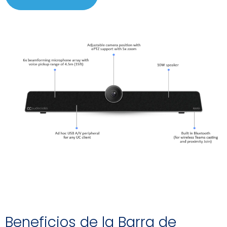
Beneficios de la Barra de