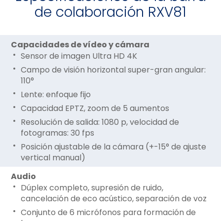
de colaboración RXV81
Capacidades de vídeo y cámara
Sensor de imagen Ultra HD 4K
Campo de visión horizontal super-gran angular:
110°
Lente: enfoque fijo
Capacidad EPTZ, zoom de 5 aumentos
Resolución de salida: 1080 p, velocidad de
fotogramas: 30 fps
Posición ajustable de la cámara (+-15° de ajuste
vertical manual)
Audio
Dúplex completo, supresión de ruido,
cancelación de eco acústico, separación de voz
Conjunto de 6 micrófonos para formación de