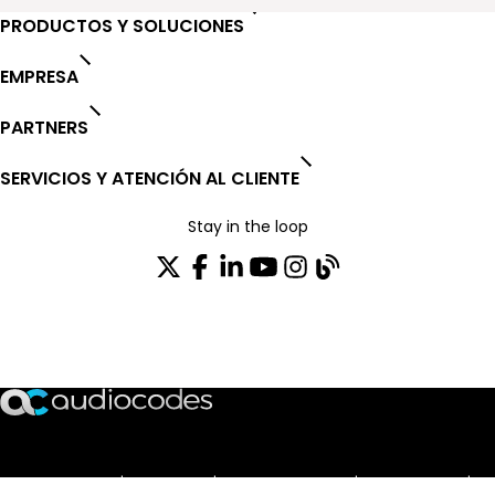
PRODUCTOS Y SOLUCIONES
EMPRESA
PARTNERS
SERVICIOS Y ATENCIÓN AL CLIENTE
Stay in the loop
SUSCRÍBASE A NUESTRO BOLETÍN DE NOTICIAS
TRUST CENTER
OPEN SOURCE
PRODUCT WARRANTY
EULA AGREEMENT