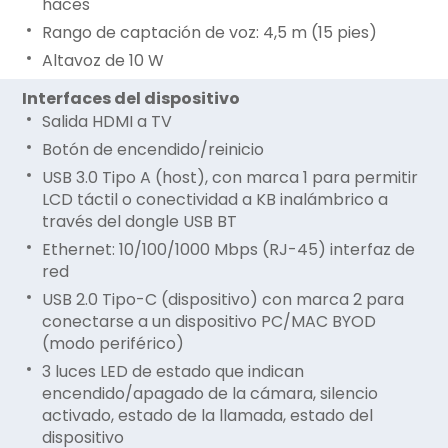
haces
Rango de captación de voz: 4,5 m (15 pies)
Altavoz de 10 W
Interfaces del dispositivo
Salida HDMI a TV
Botón de encendido/reinicio
USB 3.0 Tipo A (host), con marca 1 para permitir
LCD táctil o conectividad a KB inalámbrico a
través del dongle USB BT
Ethernet: 10/100/1000 Mbps (RJ-45) interfaz de
red
USB 2.0 Tipo-C (dispositivo) con marca 2 para
conectarse a un dispositivo PC/MAC BYOD
(modo periférico)
3 luces LED de estado que indican
encendido/apagado de la cámara, silencio
activado, estado de la llamada, estado del
dispositivo