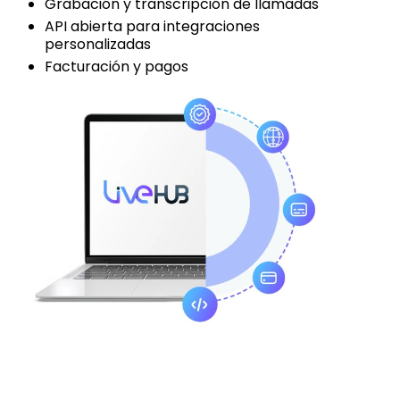
Grabación y transcripción de llamadas
API abierta para integraciones
personalizadas
Facturación y pagos