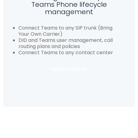
Teams Phone lifecycle
management
Connect Teams to any SIP trunk (Bring
Your Own Carrier)
DID and Teams user management, call
routing plans and policies
Connect Teams to any contact center
Explore More