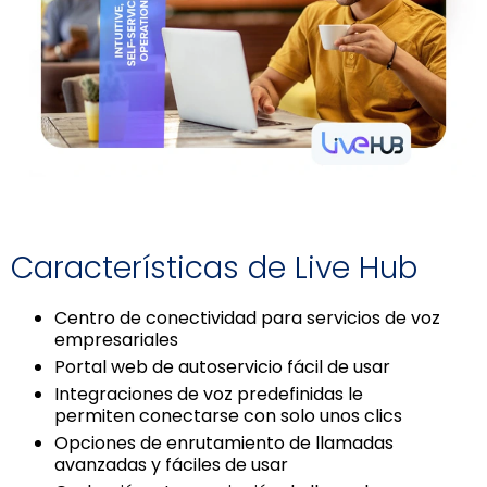
Características de Live Hub
Centro de conectividad para servicios de voz
empresariales
Portal web de autoservicio fácil de usar
Integraciones de voz predefinidas le
permiten conectarse con solo unos clics
Opciones de enrutamiento de llamadas
avanzadas y fáciles de usar