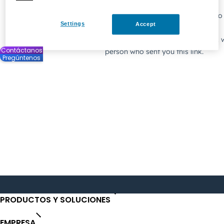
Contáctanos
Pregúntenos
PRODUCTOS Y SOLUCIONES
EMPRESA