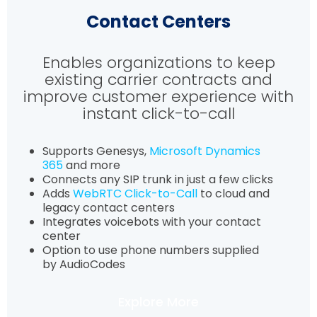
Contact Centers
Enables organizations to keep
existing carrier contracts and
improve customer experience with
instant click-to-call
Supports Genesys,
Microsoft Dynamics
365
and more
Connects any SIP trunk in just a few clicks
Adds
WebRTC Click-to-Call
to cloud and
legacy contact centers
Integrates voicebots with your contact
center
Option to use phone numbers supplied
by AudioCodes
Explore More