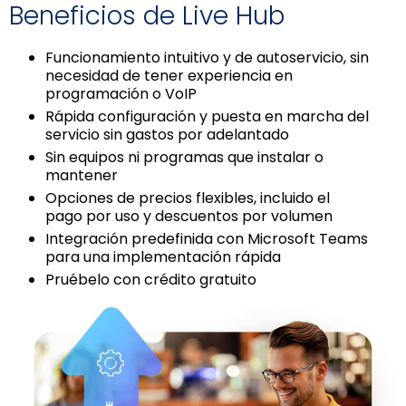
Beneficios de Live Hub
Funcionamiento intuitivo y de autoservicio, sin
necesidad de tener experiencia en
programación o VoIP
Rápida configuración y puesta en marcha del
servicio sin gastos por adelantado
Sin equipos ni programas que instalar o
mantener
Opciones de precios flexibles, incluido el
pago por uso y descuentos por volumen
Integración predefinida con Microsoft Teams
para una implementación rápida
Pruébelo con crédito gratuito