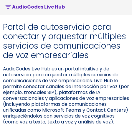
AudioCodes Live Hub
Portal de autoservicio para
conectar y orquestar múltiples
servicios de comunicaciones
de voz empresariales
AudioCodes Live Hub es un portal intuitivo y de
autoservicio para orquestar múltiples servicios de
comunicaciones de voz empresariales. Live Hub le
permite conectar canales de interacción por voz (por
ejemplo, troncales SIP), plataformas de IA
conversacionales y aplicaciones de voz empresariales
(incluyendo plataformas de comunicaciones
unificadas como Microsoft Teams y Contact Centers)
enriqueciéndolos con servicios de voz cognitivos
(como voz a texto, texto a voz y análisis de voz).