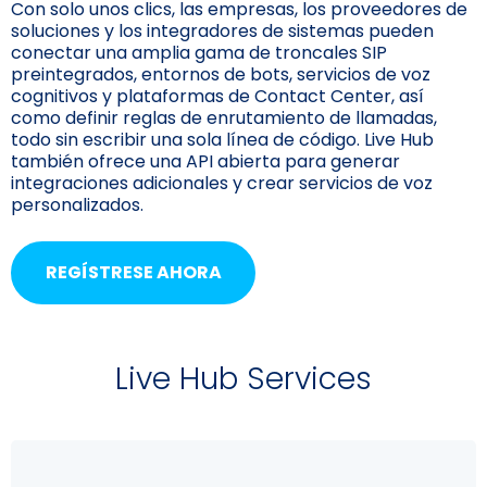
Con solo unos clics, las empresas, los proveedores de
soluciones y los integradores de sistemas pueden
conectar una amplia gama de troncales SIP
preintegrados, entornos de bots, servicios de voz
cognitivos y plataformas de Contact Center, así
como definir reglas de enrutamiento de llamadas,
todo sin escribir una sola línea de código. Live Hub
también ofrece una API abierta para generar
integraciones adicionales y crear servicios de voz
personalizados.
REGÍSTRESE AHORA
Live Hub Services