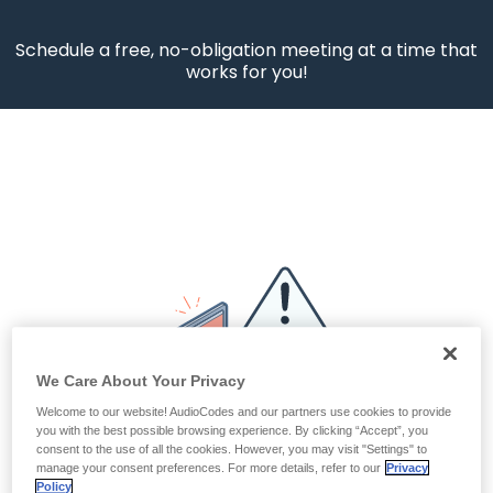
Schedule a free, no-obligation meeting at a time that
works for you!