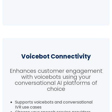
Voicebot Connectivity
Enhances customer engagement
with voicebots using your
conversational AI platforms of
choice
Supports voicebots and conversational
IVR use cases