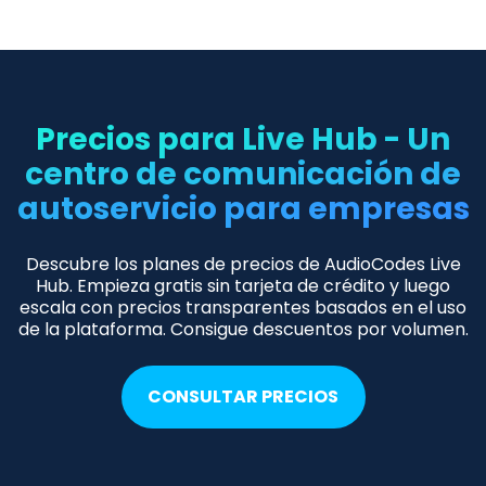
Precios para Live Hub - Un
centro de comunicación de
autoservicio para empresas
Descubre los planes de precios de AudioCodes Live
Hub. Empieza gratis sin tarjeta de crédito y luego
escala con precios transparentes basados en el uso
de la plataforma. Consigue descuentos por volumen.
CONSULTAR PRECIOS