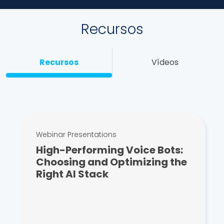
Recursos
Recursos
Vídeos
Webinar Presentations
High-Performing Voice Bots:
Choosing and Optimizing the
Right AI Stack